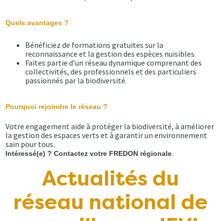
Quels avantages ?
Bénéficiez de formations gratuites sur la
reconnaissance et la gestion des espèces nuisibles.
Faites partie d’un réseau dynamique comprenant des
collectivités, des professionnels et des particuliers
passionnés par la biodiversité.
Pourquoi rejoindre le réseau ?
Votre engagement aide à protéger la biodiversité, à améliorer
la gestion des espaces verts et à garantir un environnement
sain pour tous.
.
Intéressé(e) ? Contactez votre FREDON régionale
Actualités du
réseau national de