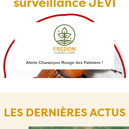
surveillance JEVI
!
Alerte Charançon Rouge des Palmiers !
LES DERNIÈRES ACTUS