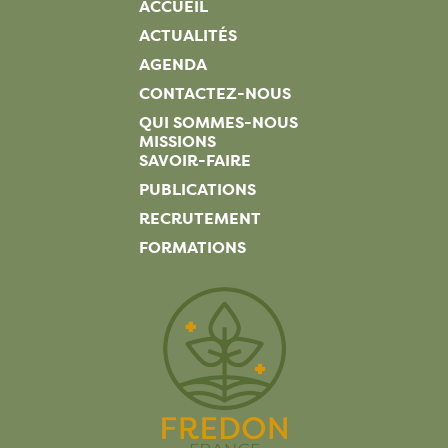
ACCUEIL
ACTUALITÉS
AGENDA
CONTACTEZ-NOUS
QUI SOMMES-NOUS
MISSIONS
SAVOIR-FAIRE
PUBLICATIONS
RECRUTEMENT
FORMATIONS