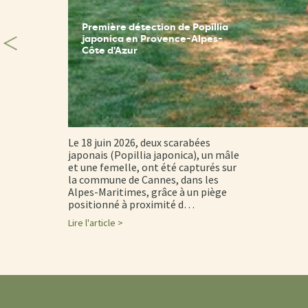
Première détection de Popillia
japonica en Provence-Alpes-
Côte d'Azur
Le 18 juin 2026, deux scarabées
japonais (Popillia japonica), un mâle
et une femelle, ont été capturés sur
la commune de Cannes, dans les
Alpes-Maritimes, grâce à un piège
positionné à proximité d…
Lire l'article >