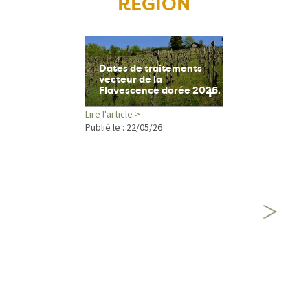
RÉGION
Dates de traitements
vecteur de la
+
Flavescence dorée 2026.
Lire l'article >
Publié le :
22/05/26