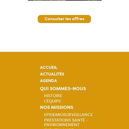
Consulter les offres
ACCUEIL
ACTUALITÉS
AGENDA
QUI SOMMES-NOUS
HISTOIRE
L'ÉQUIPE
Navigation
NOS MISSIONS
EPIDEMIOSURVEILLANCE
principale
PRESTATIONS SANTÉ -
Navigation
ENVIRONNEMENT