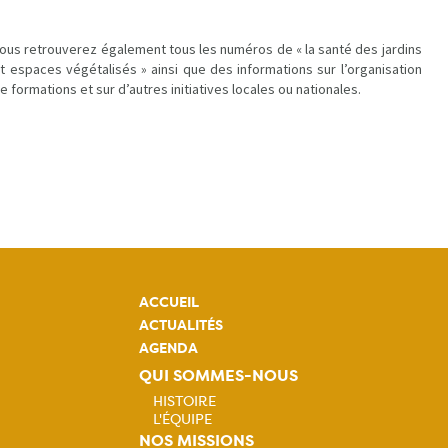
ous retrouverez également tous les numéros de « la santé des jardins
t espaces végétalisés » ainsi que des informations sur l’organisation
e formations et sur d’autres initiatives locales ou nationales.
ACCUEIL
ACTUALITÉS
AGENDA
QUI SOMMES-NOUS
HISTOIRE
L'ÉQUIPE
Navigation
NOS MISSIONS