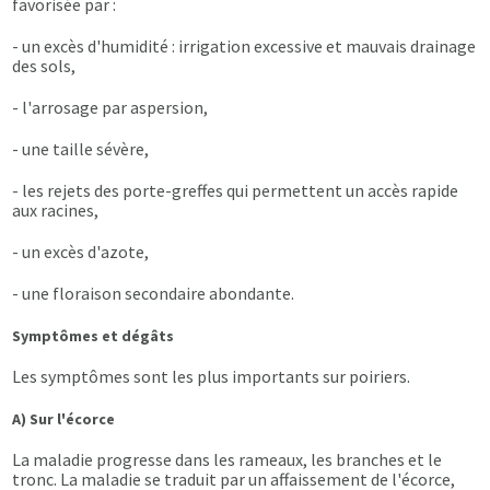
favorisée par :
- un excès d'humidité : irrigation excessive et mauvais drainage
des sols,
- l'arrosage par aspersion,
- une taille sévère,
- les rejets des porte-greffes qui permettent un accès rapide
aux racines,
- un excès d'azote,
- une floraison secondaire abondante.
Symptômes et dégâts
Les symptômes sont les plus importants sur poiriers.
A) Sur l'écorce
La maladie progresse dans les rameaux, les branches et le
tronc. La maladie se traduit par un affaissement de l'écorce,