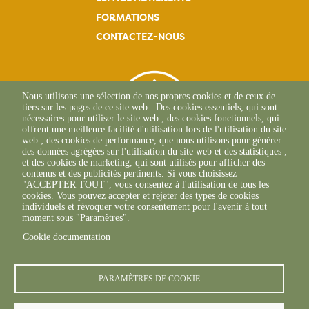
FORMATIONS
CONTACTEZ-NOUS
Nous utilisons une sélection de nos propres cookies et de ceux de
tiers sur les pages de ce site web : Des cookies essentiels, qui sont
nécessaires pour utiliser le site web ; des cookies fonctionnels, qui
offrent une meilleure facilité d'utilisation lors de l'utilisation du site
web ; des cookies de performance, que nous utilisons pour générer
des données agrégées sur l'utilisation du site web et des statistiques ;
et des cookies de marketing, qui sont utilisés pour afficher des
contenus et des publicités pertinents. Si vous choisissez
"ACCEPTER TOUT", vous consentez à l'utilisation de tous les
L'Osteria
cookies. Vous pouvez accepter et rejeter des types de cookies
20117 CAURO
individuels et révoquer votre consentement pour l'avenir à tout
+33 04 95 26 68 81
moment sous "Paramètres".
Cookie documentation
PARAMÈTRES DE COOKIE