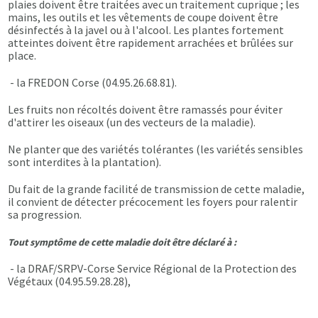
plaies doivent être traitées avec un traitement cuprique ; les
mains, les outils et les vêtements de coupe doivent être
désinfectés à la javel ou à l'alcool. Les plantes fortement
atteintes doivent être rapidement arrachées et brûlées sur
place.
- la FREDON Corse (04.95.26.68.81).
Les fruits non récoltés doivent être ramassés pour éviter
d'attirer les oiseaux (un des vecteurs de la maladie).
Ne planter que des variétés tolérantes (les variétés sensibles
sont interdites à la plantation).
Du fait de la grande facilité de transmission de cette maladie,
il convient de détecter précocement les foyers pour ralentir
sa progression.
Tout symptôme de cette maladie doit être déclaré à :
- la DRAF/SRPV-Corse Service Régional de la Protection des
Végétaux (04.95.59.28.28),