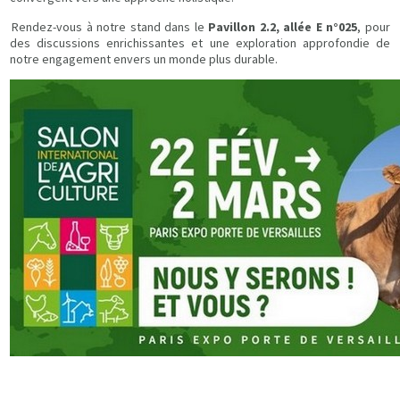
Rendez-vous à notre stand dans le
Pavillon 2.2, allée E n°025
, pour
des discussions enrichissantes et une exploration approfondie de
notre engagement envers un monde plus durable.