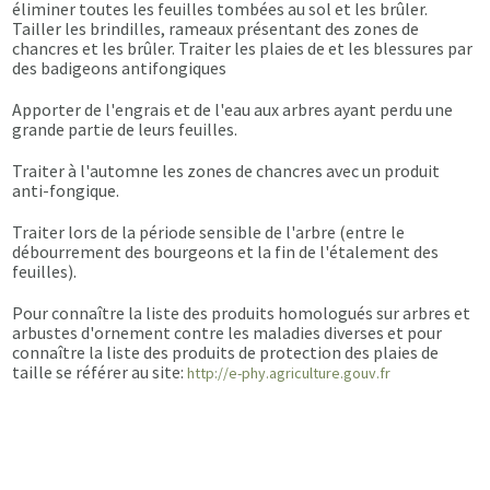
éliminer toutes les feuilles tombées au sol et les brûler.
Tailler les brindilles, rameaux présentant des zones de
chancres et les brûler. Traiter les plaies de et les blessures par
des badigeons antifongiques
Apporter de l'engrais et de l'eau aux arbres ayant perdu une
grande partie de leurs feuilles.
Traiter à l'automne les zones de chancres avec un produit
anti-fongique.
Traiter lors de la période sensible de l'arbre (entre le
débourrement des bourgeons et la fin de l'étalement des
feuilles).
Pour connaître la liste des produits homologués sur arbres et
arbustes d'ornement contre les maladies diverses et pour
connaître la liste des produits de protection des plaies de
taille se référer au site:
http://e-phy.agriculture.gouv.fr