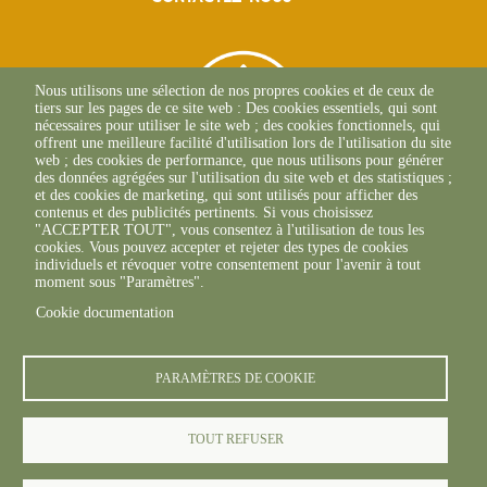
Nous utilisons une sélection de nos propres cookies et de ceux de
tiers sur les pages de ce site web : Des cookies essentiels, qui sont
nécessaires pour utiliser le site web ; des cookies fonctionnels, qui
offrent une meilleure facilité d'utilisation lors de l'utilisation du site
web ; des cookies de performance, que nous utilisons pour générer
des données agrégées sur l'utilisation du site web et des statistiques ;
et des cookies de marketing, qui sont utilisés pour afficher des
contenus et des publicités pertinents. Si vous choisissez
"ACCEPTER TOUT", vous consentez à l'utilisation de tous les
L'Osteria
cookies. Vous pouvez accepter et rejeter des types de cookies
20117 CAURO
individuels et révoquer votre consentement pour l'avenir à tout
+33 04 95 26 68 81
moment sous "Paramètres".
Cookie documentation
PARAMÈTRES DE COOKIE
TOUT REFUSER