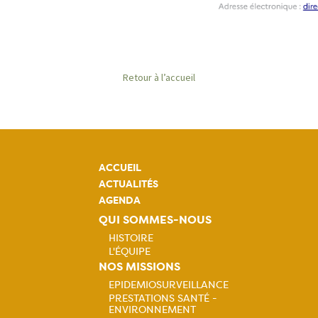
Retour à l’accueil
ACCUEIL
ACTUALITÉS
AGENDA
QUI SOMMES-NOUS
HISTOIRE
L'ÉQUIPE
Navigation
NOS MISSIONS
EPIDEMIOSURVEILLANCE
principale
PRESTATIONS SANTÉ -
Navigation
ENVIRONNEMENT