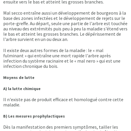
ensuite vers le bas et atteint les grosses branches.
Mal secco entraîne aussi un développement de bourgeons à la
base des zones infectées et le développement de rejets sur le
porte-greffe. Au départ, seule une partie de l'arbre est touchée
au niveau des extrémités puis peu à peu la maladie s'étend vers
le bas et atteint les grosses branches. Le dépérissement de
l'arbre survient en un ou deux an.
Il existe deux autres formes de la maladie : le « mal
fulminant » qui entraîne une mort rapide l'arbre après
infection du système racinaire et le « mal nero » qui est une
infection chronique du bois.
Moyens de lutte
A) la lutte chimique
Il n'existe pas de produit efficace et homologué contre cette
maladie.
B) Les mesures prophylactiques
Dès la manifestation des premiers symptômes, tailler les