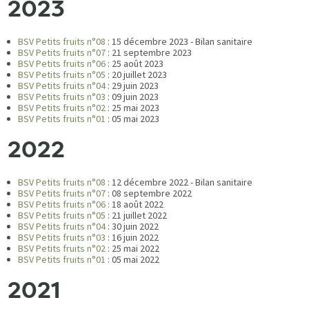
2023
BSV Petits fruits n°08
: 15 décembre 2023 - Bilan sanitaire
BSV Petits fruits n°07
: 21 septembre 2023
BSV Petits fruits n°06
: 25 août 2023
BSV Petits fruits n°05
: 20 juillet 2023
BSV Petits fruits n°04
: 29 juin 2023
BSV Petits fruits n°03
: 09 juin 2023
BSV Petits fruits n°02
: 25 mai 2023
BSV Petits fruits n°01
: 05 mai 2023
2022
BSV Petits fruits n°08
: 12 décembre 2022 - Bilan sanitaire
BSV Petits fruits n°07
: 08 septembre 2022
BSV Petits fruits n°06
: 18 août 2022
BSV Petits fruits n°05
: 21 juillet 2022
BSV Petits fruits n°04
: 30 juin 2022
BSV Petits fruits n°03
: 16 juin 2022
BSV Petits fruits n°02
: 25 mai 2022
BSV Petits fruits n°01
: 05 mai 2022
2021