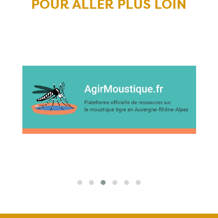
POUR ALLER PLUS LOIN