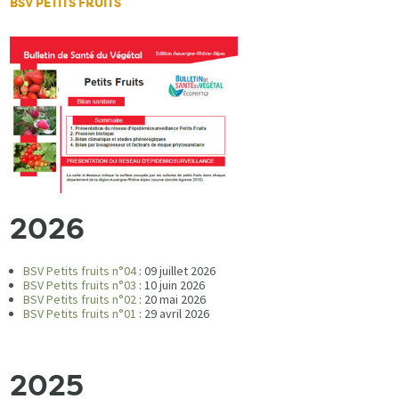
BSV PETITS FRUITS
2026
BSV Petits fruits n°04
: 09 juillet 2026
BSV Petits fruits n°03
: 10 juin 2026
BSV Petits fruits n°02
: 20 mai 2026
BSV Petits fruits n°01
: 29 avril 2026
2025