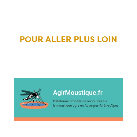
POUR ALLER PLUS LOIN