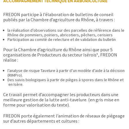
ACCOMPAGNEMENT TECHNIQUE EN ARBORICULTURE
FREDON participe à l’élaboration de bulletins de conseil
publiés par la Chambre d’agriculture du Rhône, à travers :
la réalisation d’observations sur des parcelles de référence dans le
Rhône de pommiers, poiriers, abricotiers, pêchers, cerisiers
Participation au comité de relecture et de validation du bulletin
Pour la Chambre d’agriculture du Rhône ainsi que pour 5
organisations de Producteurs du secteur Isérois*, FREDON
réalise :
l’analyse de risque Tavelure à partir d’un modèle d’aide à la décision
(RIMPro).
Des suivis biologiques à partir de pièges à spores dans le Rhône et
en Isère.
Ce travail permet d’accompagner les producteurs dans une
meilleure gestion de la lutte anti-tavelure. (en gris mise en
forme pour valorisation du texte).
FREDON porte également l’animation de réseaux de piégeage
sur d’autres départements et cultures :