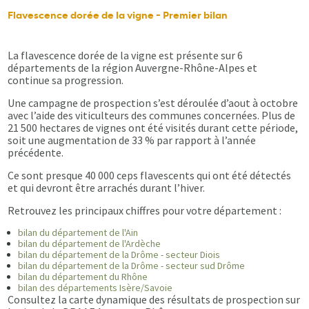
Flavescence dorée de la vigne - Premier bilan
La flavescence dorée de la vigne est présente sur 6
départements de la région Auvergne-Rhône-Alpes et
continue sa progression.
Une campagne de prospection s’est déroulée d’aout à octobre
avec l’aide des viticulteurs des communes concernées. Plus de
21 500 hectares de vignes ont été visités durant cette période,
soit une augmentation de 33 % par rapport à l’année
précédente.
Ce sont presque 40 000 ceps flavescents qui ont été détectés
et qui devront être arrachés durant l’hiver.
Retrouvez les principaux chiffres pour votre département :
bilan du département de l'Ain
bilan du département de l'Ardèche
bilan du département de la Drôme - secteur Diois
bilan du département de la Drôme - secteur sud Drôme
bilan du département du Rhône
bilan des départements Isère/Savoie
Consultez la carte dynamique des résultats de prospection sur