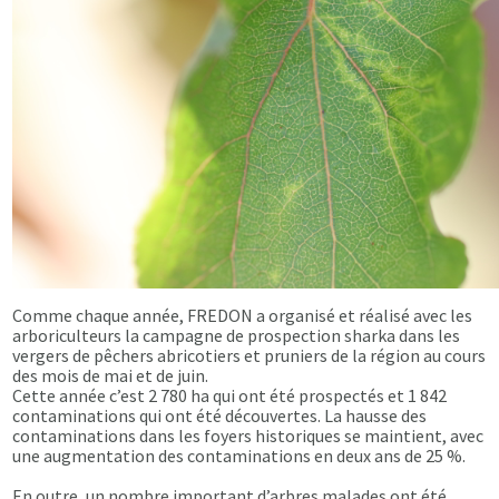
Comme chaque année, FREDON a organisé et réalisé avec les
arboriculteurs la campagne de prospection sharka dans les
vergers de pêchers abricotiers et pruniers de la région au cours
des mois de mai et de juin.
Cette année c’est 2 780 ha qui ont été prospectés et 1 842
contaminations qui ont été découvertes. La hausse des
contaminations dans les foyers historiques se maintient, avec
une augmentation des contaminations en deux ans de 25 %.
En outre, un nombre important d’arbres malades ont été