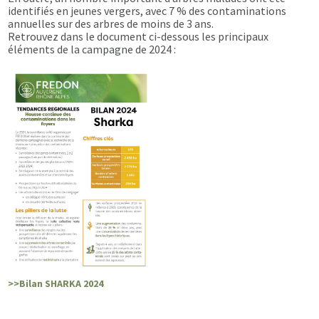
identifiés en jeunes vergers, avec 7 % des contaminations
annuelles sur des arbres de moins de 3 ans.
Retrouvez dans le document ci-dessous les principaux
éléments de la campagne de 2024 :
>>Bilan SHARKA 2024