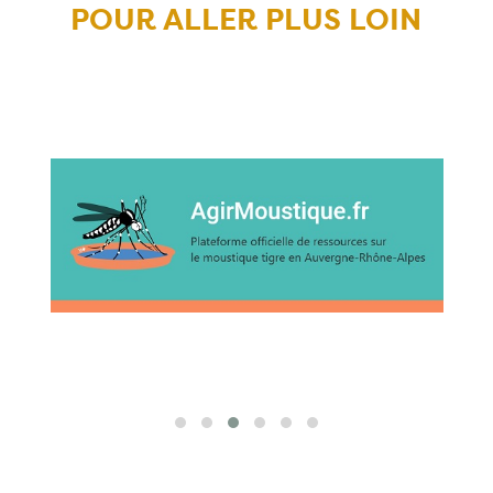
POUR ALLER PLUS LOIN