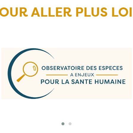
OUR ALLER PLUS LO