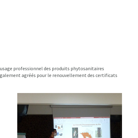
 l'usage professionnel des produits phytosanitaires
 également agréés pour le renouvellement des certificats