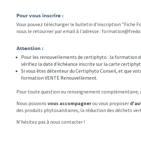
Pour vous inscrire :
Vous pouvez télécharger le bulletin d'inscription "Fiche F
nous le retourner par email à l'adresse : formation@fredo
Attention :
Pour les renouvellements de certiphyto : la formation doi
vérifiez la date d'échéance inscrite sur la carte certiphyt
Si vous êtes détenteur du Certiphyto Conseil, et que votr
formation VENTE Renouvellement.
Pour toute question ou renseignement complémentaire, no
Nous pouvons
vous accompagner
ou vous proposer
d'au
des produits phytosanitaires, la réduction des déchets verts
N'hésitez pas à nous contacter !