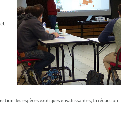
 et
:
gestion des espèces exotiques envahissantes, la réduction