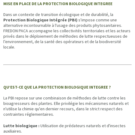
MISE EN PLACE DE LA PROTECTION BIOLOGIQUE INTEGREE
Dans un contexte de transition écologique et de durabilité, la
Protection Biologique Intégrée (PBI)
s'impose comme une
alternative incontournable à l'usage des produits phytosanitaires.
FREDON PACA accompagne les collectivités territoriales et les acteurs
privés dans le déploiement de méthodes de lutte respectueuses de
l’environnement, de la santé des opérateurs et de la biodiversité
locale.
QU’EST-CE QUE LA PROTECTION BIOLOGIQUE INTEGREE ?
La PBI repose sur une combinaison de méthodes de lutte contre les
bioagresseurs des plantes. Elle privilégie les mécanismes naturels et
n'utilise la chimie qu'en dernier recours, dans le strict respect des
contraintes réglementaires.
Lutte biologique :
Utilisation de prédateurs naturels et d'insectes
auxiliaires.