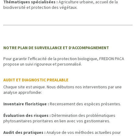
Thématiques spécialisées :
Agriculture urbaine, accueil de la
biodiversité et protection des végétaux.
NOTRE PLAN DE SURVEILLANCE ET D’ACCOMPAGNEMENT
Pour garantir l'efficacité de la protection biologique, FREDON PACA
propose un suivi rigoureux et personnalisé.
AUDIT ET DIAGNOSTIC PREALABLE
Chaque site est unique. Nous débutons nos interventions par une
analyse approfondie:
Inventaire floristique :
Recensement des espèces présentes.
Évaluation des risques :
Détermination des problématiques
phytosanitaires prioritaires en lien avec vos gestionnaires.
Audit des pratiques :
Analyse de vos méthodes actuelles pour