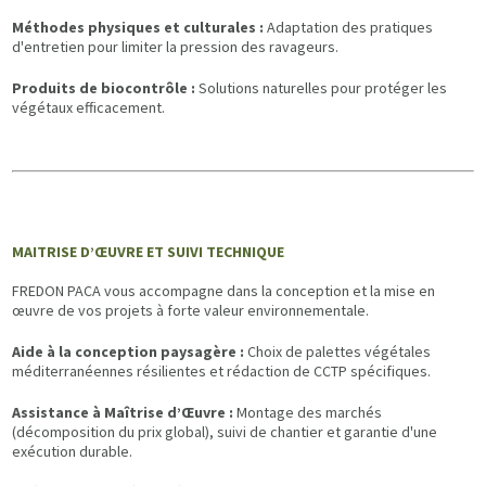
Méthodes physiques et culturales :
Adaptation des pratiques
d'entretien pour limiter la pression des ravageurs.
Produits de biocontrôle :
Solutions naturelles pour protéger les
végétaux efficacement.
MAITRISE D’ŒUVRE ET SUIVI TECHNIQUE
FREDON PACA vous accompagne dans la conception et la mise en
œuvre de vos projets à forte valeur environnementale.
Aide à la conception paysagère :
Choix de palettes végétales
méditerranéennes résilientes et rédaction de CCTP spécifiques.
Assistance à Maîtrise d’Œuvre :
Montage des marchés
(décomposition du prix global), suivi de chantier et garantie d'une
exécution durable.