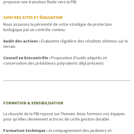
proposer une transition fluide vers la PBI.
SUIVI DES SITES ET ÉVALUATION
Nous assurons la pérennité de votre stratégie de protection
biologique par un contrôle continu:
Audit des actions :
Évaluation régulière des résultats obtenus sur le
terrain.
Conseil en biocontrôle :
Proposition d'outils adaptés et
conservation des prédateurs polyvalents déjà présents.
FORMATION & SENSIBILISATION
La réussite de la PBI repose sur l'humain. Nous formons vos équipes
pour qu'elles deviennent actrices de cette gestion durable.
Formation technique :
Accompagnement des jardiniers et