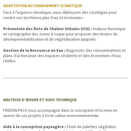
ADAPTATION AU CHANGEMENT CLIMATIQUE
Face à l'urgence climatique, nous déployons des stratégies pour
rendre vos territoires plus frais et économes :
Prévention des Îlots de Chaleur Urbains (ICU) :
Analyse thermique
et cartographie des zones à risque pour proposer des leviers de
désimperméabilisation et de végétalisation adaptée.
Gestion de la Ressource en Eau :
Diagnostic des consommations et
plans d'action pour des espaces résilients et des économies d'eau
réelles.
MAITRISE D’ŒUVRE ET SUIVI TECHNIQUE
FREDON PACA vous accompagne dans la conception et la mise en
œuvre de vos projets à forte valeur environnementale.
Aide à la conception paysagère :
Choix de palettes végétales