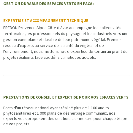
GESTION DURABLE DES ESPACES VERTS EN PACA :
EXPERTISE ET ACCOMPAGNEMENT TECHNIQUE
FREDON Provence Alpes Côte d’Azur accompagne les collectivités
territoriales, les professionnels du paysage et les industriels vers une
gestion exemplaire et durable de leur patrimoine végétal. Premier
réseau d'experts au service de la santé du végétal et de
l'environnement, nous mettons notre expertise de terrain au profit de
projets résilients face aux défis climatiques actuels.
PRESTATIONS DE CONSEIL ET EXPERTISE POUR VOS ESPACES VERTS
Forts d'un réseau national ayant réalisé plus de 1 100 audits
phytosanitaires et 1 000 plans de désherbage communaux, nos
experts vous proposent des solutions sur mesure pour chaque étape
de vos projets.