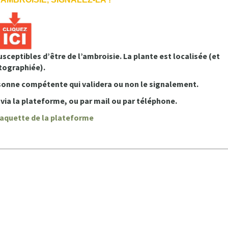
ceptibles d’être de l’ambroisie. La plante est localisée (et
tographiée).
sonne compétente qui validera ou non le signalement.
via la plateforme, ou par mail ou par téléphone.
laquette de la plateforme