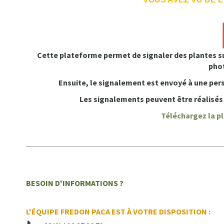
Cette plateforme permet de signaler des plantes sus
pho
Ensuite, le signalement est envoyé à une per
Les signalements peuvent être réalisés 
Téléchargez la p
BESOIN D'INFORMATIONS ?
L'ÉQUIPE FREDON PACA EST À VOTRE DISPOSITION :