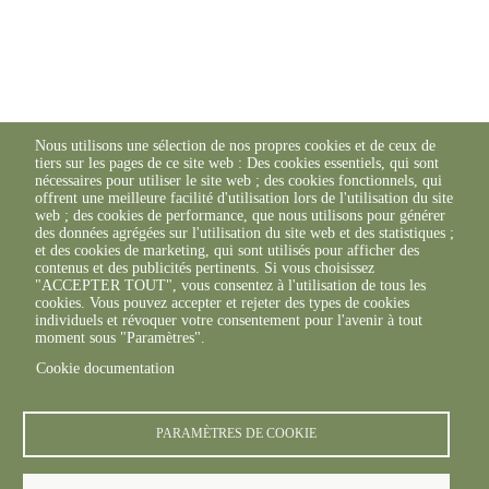
Nous utilisons une sélection de nos propres cookies et de ceux de
tiers sur les pages de ce site web : Des cookies essentiels, qui sont
nécessaires pour utiliser le site web ; des cookies fonctionnels, qui
offrent une meilleure facilité d'utilisation lors de l'utilisation du site
web ; des cookies de performance, que nous utilisons pour générer
des données agrégées sur l'utilisation du site web et des statistiques ;
et des cookies de marketing, qui sont utilisés pour afficher des
contenus et des publicités pertinents. Si vous choisissez
"ACCEPTER TOUT", vous consentez à l'utilisation de tous les
cookies. Vous pouvez accepter et rejeter des types de cookies
individuels et révoquer votre consentement pour l'avenir à tout
moment sous "Paramètres".
Cookie documentation
PARAMÈTRES DE COOKIE