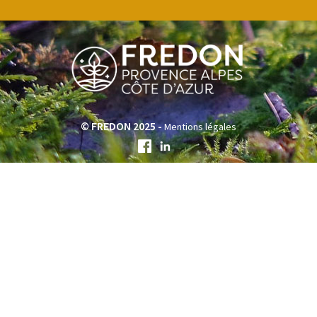
© FREDON 2025 -
Mentions légales