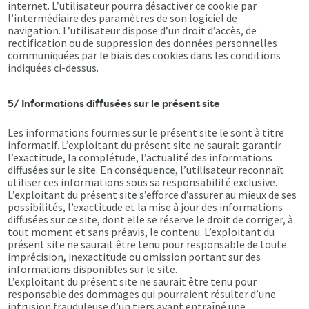
internet. L’utilisateur pourra désactiver ce cookie par
l’intermédiaire des paramètres de son logiciel de
navigation. L’utilisateur dispose d’un droit d’accès, de
rectification ou de suppression des données personnelles
communiquées par le biais des cookies dans les conditions
indiquées ci-dessus.
5/ Informations diffusées sur le présent site
Les informations fournies sur le présent site le sont à titre
informatif. L’exploitant du présent site ne saurait garantir
l’exactitude, la complétude, l’actualité des informations
diffusées sur le site. En conséquence, l’utilisateur reconnaît
utiliser ces informations sous sa responsabilité exclusive.
L’exploitant du présent site s’efforce d’assurer au mieux de ses
possibilités, l’exactitude et la mise à jour des informations
diffusées sur ce site, dont elle se réserve le droit de corriger, à
tout moment et sans préavis, le contenu. L’exploitant du
présent site ne saurait être tenu pour responsable de toute
imprécision, inexactitude ou omission portant sur des
informations disponibles sur le site.
L’exploitant du présent site ne saurait être tenu pour
responsable des dommages qui pourraient résulter d’une
intrusion frauduleuse d’un tiers ayant entraîné une