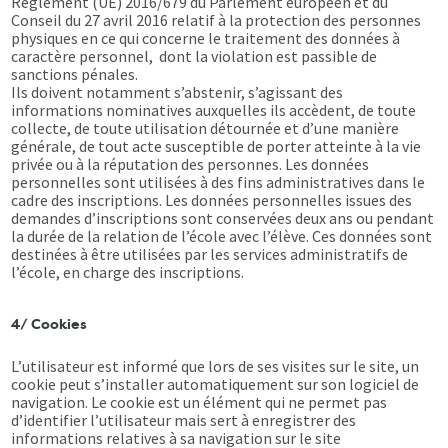
Règlement (UE) 2016/679 du Parlement européen et du
Conseil du 27 avril 2016 relatif à la protection des personnes
physiques en ce qui concerne le traitement des données à
caractère personnel, dont la violation est passible de
sanctions pénales.
Ils doivent notamment s’abstenir, s’agissant des
informations nominatives auxquelles ils accèdent, de toute
collecte, de toute utilisation détournée et d’une manière
générale, de tout acte susceptible de porter atteinte à la vie
privée ou à la réputation des personnes. Les données
personnelles sont utilisées à des fins administratives dans le
cadre des inscriptions. Les données personnelles issues des
demandes d’inscriptions sont conservées deux ans ou pendant
la durée de la relation de l’école avec l’élève. Ces données sont
destinées à être utilisées par les services administratifs de
l’école, en charge des inscriptions.
4/ Cookies
L’utilisateur est informé que lors de ses visites sur le site, un
cookie peut s’installer automatiquement sur son logiciel de
navigation. Le cookie est un élément qui ne permet pas
d’identifier l’utilisateur mais sert à enregistrer des
informations relatives à sa navigation sur le site