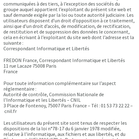
communiquées à des tiers, à l’exception des sociétés du
groupe auquel appartient l’exploitant du présent site web et
sauf demande exigée par la loi ou toute autorité judiciaire. Les
utilisateurs disposent d’un droit d’opposition à ce traitement,
ainsi que d’un droit d’accès, de modification, de rectification,
de restitution et de suppression des données le concernant,
cela en écrivant à l’exploitant du site web dont l’adresse est la
suivante :
Correspondant Informatique et Libertés
FREDON France, Correspondant Informatique et Libertés
11 rue Lacaze 75008 Paris
France
Pour toute information complémentaire sur l’aspect
réglementaire :
Autorité de contrôle, Commission Nationale de
l’Informatique et les Libertés – CNIL
3 Place de Fontenoy, 75007 Paris France – Tél : 01 53 73 22 22 –
cnil.fr
Les utilisateurs du présent site sont tenus de respecter les
dispositions de la loi n°78-17 du 6 janvier 1978 modifiée,
relative à l’informatique, aux fichiers et aux libertés, et du