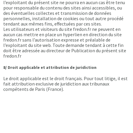
l’exploitant du présent site ne pourra en aucun cas être tenu
pour responsable du contenu des sites ainsi accessibles, ou
des éventuelles collectes et transmission de données
personnelles, installation de cookies ou tout autre procédé
tendant aux mêmes fins, effectuées par ces sites.
Les utilisateurs et visiteurs du site fredon.fr ne peuvent en
aucun cas mettre en place un hyperlien en direction du site
fredon.fr sans l’autorisation expresse et préalable de
l’exploitant du site web. Toute demande tendant à cette fin
doit être adressée au directeur de Publication du présent site
fredon.fr
8/ Droit applicable et attribution de juridiction
Le droit applicable est le droit français. Pour tout litige, il est
fait attribution exclusive de juridiction aux tribunaux
compétents de Paris (France).