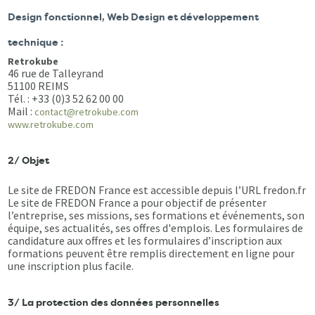
Design fonctionnel, Web Design et développement
technique :
Retrokube
46 rue de Talleyrand
51100 REIMS
Tél. : +33 (0)3 52 62 00 00
Mail :
contact@retrokube.com
www.retrokube.com
2/ Objet
Le site de FREDON France est accessible depuis l’URL fredon.fr
Le site de FREDON France a pour objectif de présenter
l’entreprise, ses missions, ses formations et événements, son
équipe, ses actualités, ses offres d'emplois. Les formulaires de
candidature aux offres et les formulaires d’inscription aux
formations peuvent être remplis directement en ligne pour
une inscription plus facile.
3/ La protection des données personnelles