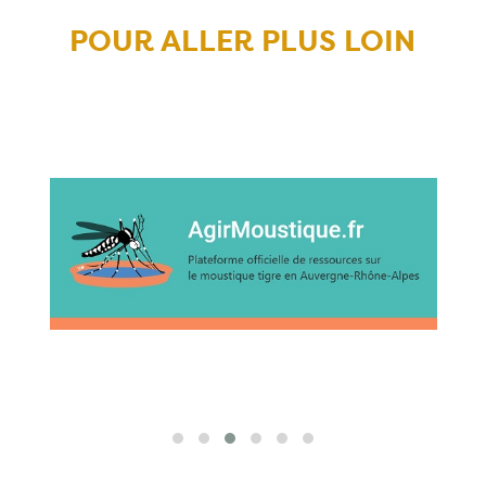
POUR ALLER PLUS LOIN