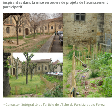
inspirantes dans la mise en œuvre de projets de fleurissement
participatif.
> Consulter l'intégralité de l'article de L'Echo du Parc Livradois-Forez