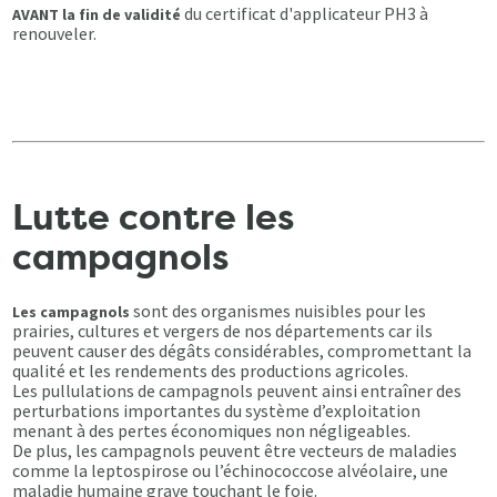
du certificat d'applicateur PH3 à
AVANT la fin de validité
renouveler.
Lutte contre les
campagnols
sont des organismes nuisibles pour les
Les campagnols
prairies, cultures et vergers de nos départements car ils
peuvent causer des dégâts considérables, compromettant la
qualité et les rendements des productions agricoles.
Les pullulations de campagnols peuvent ainsi entraîner des
perturbations importantes du système d’exploitation
menant à des pertes économiques non négligeables.
De plus, les campagnols peuvent être vecteurs de maladies
comme la leptospirose ou l’échinococcose alvéolaire, une
maladie humaine grave touchant le foie.