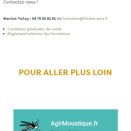
Contactez-nous !
ou
Marion Tutoy : 04 75 55 81 81
formation@fredon-aura.fr
Conditions générales de vente
Règlement intérieur des formations
POUR ALLER PLUS LOIN