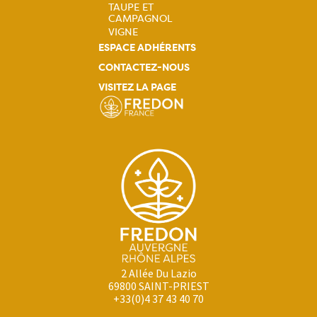
TAUPE ET
CAMPAGNOL
VIGNE
ESPACE ADHÉRENTS
CONTACTEZ-NOUS
VISITEZ LA PAGE
2 Allée Du Lazio
69800 SAINT-PRIEST
+33(0)4 37 43 40 70