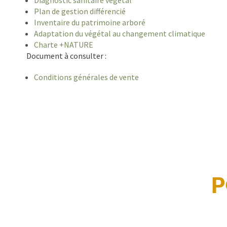
Plan de gestion différencié
Inventaire du patrimoine arboré
Adaptation du végétal au changement climatique
Charte +NATURE
Document à consulter :
Conditions générales de vente
P