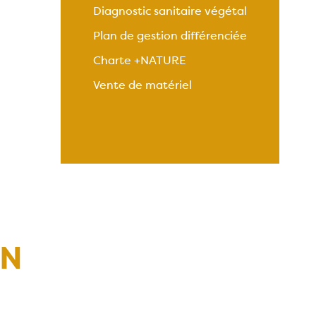
Diagnostic sanitaire végétal
Plan de gestion différenciée
Charte +NATURE
Vente de matériel
IN