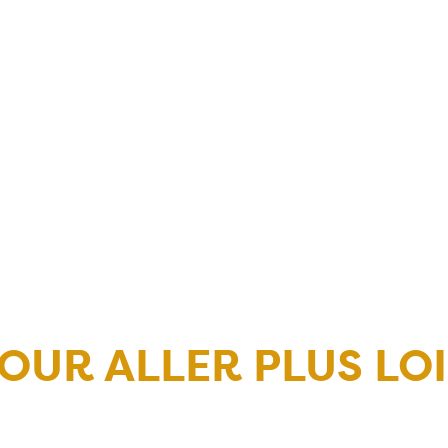
OUR ALLER PLUS LO