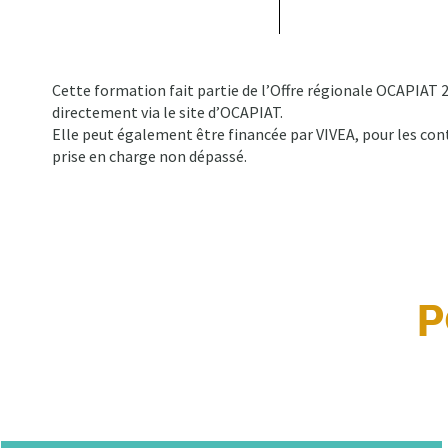
Cette formation fait partie de l’Offre régionale OCAPIAT 2
directement via le site d’OCAPIAT.
Elle peut également être financée par VIVEA, pour les cont
prise en charge non dépassé.
P