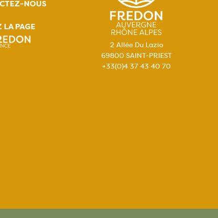
CTEZ-NOUS
Z LA PAGE
2 Allée Du Lazio
69800 SAINT-PRIEST
+33(0)4 37 43 40 70