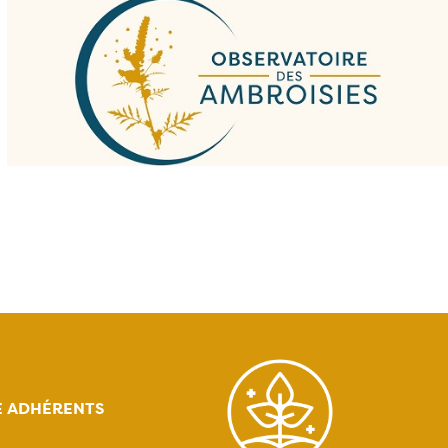
E ADHÉRENTS