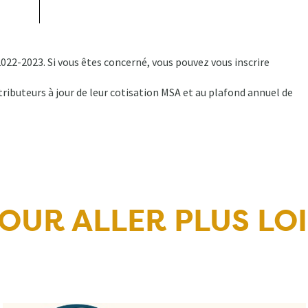
022-2023. Si vous êtes concerné, vous pouvez vous inscrire
ributeurs à jour de leur cotisation MSA et au plafond annuel de
OUR ALLER PLUS LO