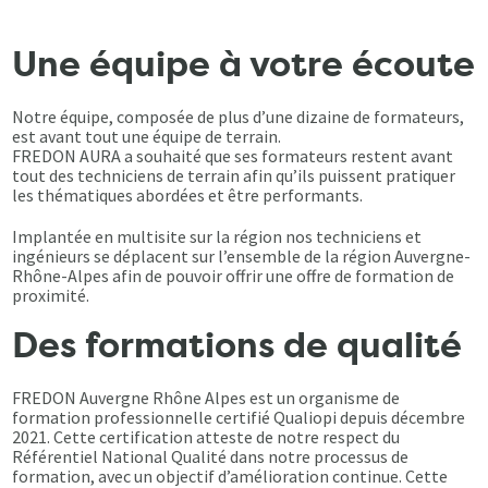
Une équipe à votre écoute
Notre équipe, composée de plus d’une dizaine de formateurs,
est avant tout une équipe de terrain.
FREDON AURA a souhaité que ses formateurs restent avant
tout des techniciens de terrain afin qu’ils puissent pratiquer
les thématiques abordées et être performants.
Implantée en multisite sur la région nos techniciens et
ingénieurs se déplacent sur l’ensemble de la région Auvergne-
Rhône-Alpes afin de pouvoir offrir une offre de formation de
proximité.
Des formations de qualité
FREDON Auvergne Rhône Alpes est un organisme de
formation professionnelle certifié Qualiopi depuis décembre
2021. Cette certification atteste de notre respect du
Référentiel National Qualité dans notre processus de
formation, avec un objectif d’amélioration continue. Cette