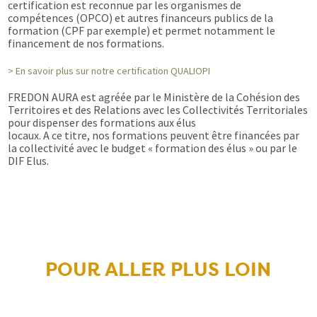
certification est reconnue par les organismes de
compétences (OPCO) et autres financeurs publics de la
formation (CPF par exemple) et permet notamment le
financement de nos formations.
> En savoir plus sur notre certification QUALIOPI
FREDON AURA est agréée par le Ministère de la Cohésion des
Territoires et des Relations avec les Collectivités Territoriales
pour dispenser des formations aux élus
locaux. A ce titre, nos formations peuvent être financées par
la collectivité avec le budget « formation des élus » ou par le
DIF Elus.
POUR ALLER PLUS LOIN