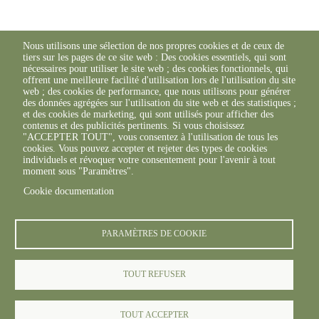
Nous utilisons une sélection de nos propres cookies et de ceux de
tiers sur les pages de ce site web : Des cookies essentiels, qui sont
nécessaires pour utiliser le site web ; des cookies fonctionnels, qui
offrent une meilleure facilité d'utilisation lors de l'utilisation du site
web ; des cookies de performance, que nous utilisons pour générer
des données agrégées sur l'utilisation du site web et des statistiques ;
et des cookies de marketing, qui sont utilisés pour afficher des
contenus et des publicités pertinents. Si vous choisissez
"ACCEPTER TOUT", vous consentez à l'utilisation de tous les
cookies. Vous pouvez accepter et rejeter des types de cookies
individuels et révoquer votre consentement pour l'avenir à tout
moment sous "Paramètres".
Cookie documentation
PARAMÈTRES DE COOKIE
TOUT REFUSER
TOUT ACCEPTER