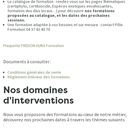
Le catalogue de formation : rendez-vous sur les pages thématiques
(certiphyto, certibiocide, Espèces exotiques envahissantes,
formation des élus locaux…) pour découvrir
nos formations
proposées au catalogue, et les dates des prochaines
sessions.
Une formation adaptée à vos besoins et sur mesure : contact Pôle
Formation 04 37 43 40 70
Plaquette FREDON AURA Formation
Documents à consulter :
Conditions générales de vente
Règlement intérieur des formations
Nos domaines
d'interventions
Nous vous proposons des formations au cœur de notre métier,
découvrez nos prochaines dates à travers les thèmes suivants
: