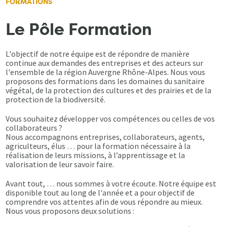
FORMATIONS
Le Pôle Formation
L'objectif de notre équipe est de répondre de manière
continue aux demandes des entreprises et des acteurs sur
l'ensemble de la région Auvergne Rhône-Alpes. Nous vous
proposons des formations dans les domaines du sanitaire
végétal, de la protection des cultures et des prairies et de la
protection de la biodiversité.
Vous souhaitez développer vos compétences ou celles de vos
collaborateurs ?
Nous accompagnons entreprises, collaborateurs, agents,
agriculteurs, élus … pour la formation nécessaire à la
réalisation de leurs missions, à l’apprentissage et la
valorisation de leur savoir faire.
Avant tout, … nous sommes à votre écoute. Notre équipe est
disponible tout au long de l'année et a pour objectif de
comprendre vos attentes afin de vous répondre au mieux.
Nous vous proposons deux solutions :