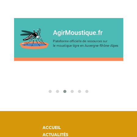
ACCUEIL
ACTUALITÉS