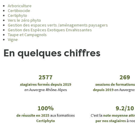
Arboriculture
Certibiocide
Certiphyto
Vers le zéro phyto
Gestion des espaces verts /aménagements paysagers
Gestion des Espèces Exotiques Envahissantes
Taupe et Campagnols
Vigne
En quelques chiffres