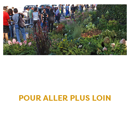
POUR ALLER PLUS LOIN