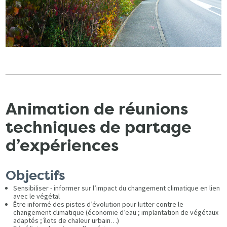
Animation de réunions
techniques de partage
d’expériences
Objectifs
Sensibiliser - informer sur l’impact du changement climatique en lien
avec le végétal
Être informé des pistes d’évolution pour lutter contre le
changement climatique (économie d’eau ; implantation de végétaux
adaptés ; îlots de chaleur urbain…)