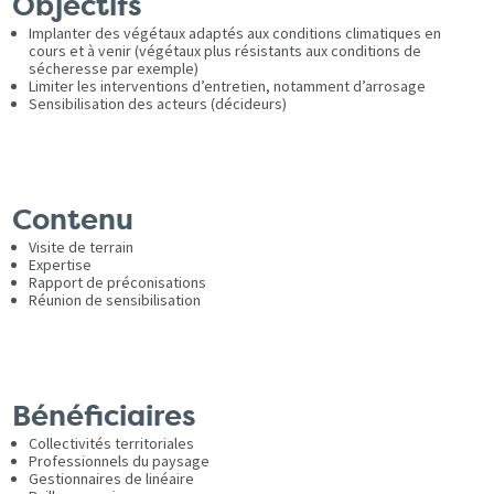
Objectifs
Implanter des végétaux adaptés aux conditions climatiques en
cours et à venir (végétaux plus résistants aux conditions de
sécheresse par exemple)
Limiter les interventions d’entretien, notamment d’arrosage
Sensibilisation des acteurs (décideurs)
Contenu
Visite de terrain
Expertise
Rapport de préconisations
Réunion de sensibilisation
Bénéficiaires
Collectivités territoriales
Professionnels du paysage
Gestionnaires de linéaire