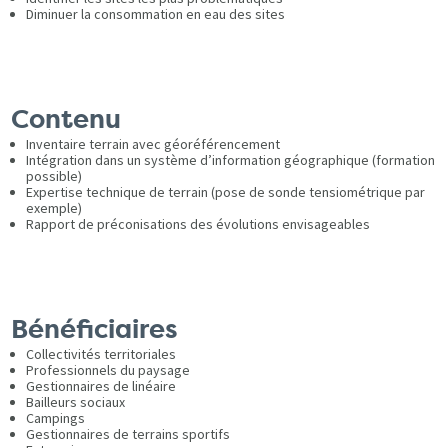
Diminuer la consommation en eau des sites
Contenu
Inventaire terrain avec géoréférencement
Intégration dans un système d’information géographique (formation
possible)
Expertise technique de terrain (pose de sonde tensiométrique par
exemple)
Rapport de préconisations des évolutions envisageables
Bénéficiaires
Collectivités territoriales
Professionnels du paysage
Gestionnaires de linéaire
Bailleurs sociaux
Campings
Gestionnaires de terrains sportifs