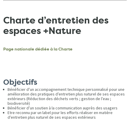
Charte d’entretien des
espaces +Nature
Page nationale dédiée à la Charte
Objectifs
Bénéficier d’un accompagnement technique personnalisé pour une
amélioration des pratiques d’entretien plus naturel de ses espaces
extérieurs (Réduction des déchets verts ; gestion de l’eau ;
biodiversité)
Bénéficier d’un soutien à la communication auprès des usagers
Etre reconnu par un label pour les efforts réaliser en matière
d’entretien plus naturel de ses espaces extérieurs