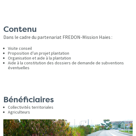
Contenu
Dans le cadre du partenariat FREDON-Mission Haies :
Visite conseil
Proposition d’un projet plantation
Organisation et aide à la plantation
Aide à la constitution des dossiers de demande de subventions
éventuelles
Bénéficiaires
Collectivités territoriales
Agriculteurs