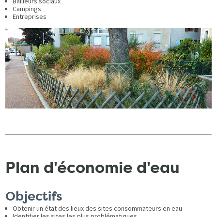
Bailleurs sociaux
Campings
Entreprises
Plan d'économie d'eau
Objectifs
Obtenir un état des lieux des sites consommateurs en eau
Identifier les sites les plus problématiques