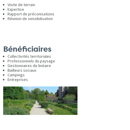
Visite de terrain
Expertise
Rapport de préconisations
Réunion de sensibilisation
Bénéficiaires
Collectivités territoriales
Professionnels du paysage
Gestionnaires de linéaire
Bailleurs sociaux
Campings
Entreprises