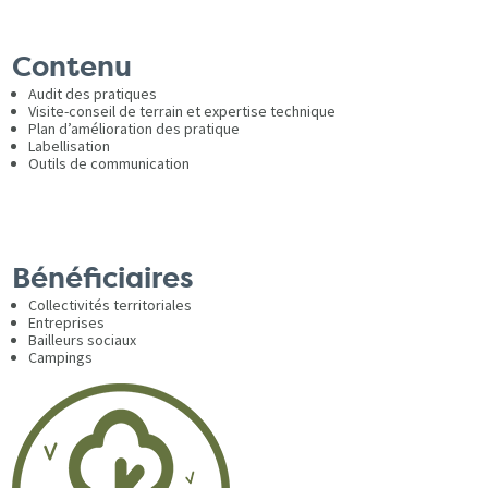
Contenu
Audit des pratiques
Visite-conseil de terrain et expertise technique
Plan d’amélioration des pratique
Labellisation
Outils de communication
Bénéficiaires
Collectivités territoriales
Entreprises
Bailleurs sociaux
Campings