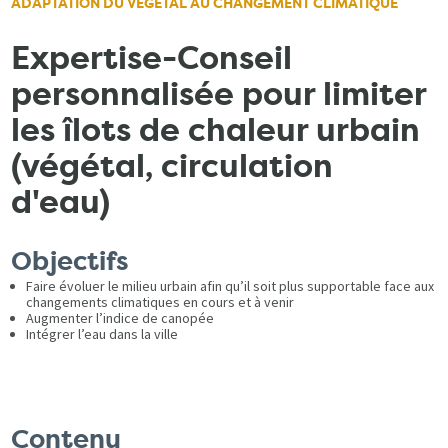
ADAPTATION DU VÉGÉTAL AU CHANGEMENT CLIMATIQUE
Expertise-Conseil
personnalisée pour limiter
les îlots de chaleur urbain
(végétal, circulation
d'eau)
Objectifs
Faire évoluer le milieu urbain afin qu’il soit plus supportable face aux
changements climatiques en cours et à venir
Augmenter l’indice de canopée
Intégrer l’eau dans la ville
Contenu