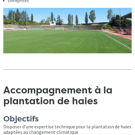
Entreprises
Accompagnement à la
plantation de haies
Objectifs
Disposer d’une expertise technique pour la plantation de haies
adaptées au changement climatique