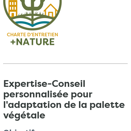
Expertise-Conseil
personnalisée pour
l'adaptation de la palette
végétale