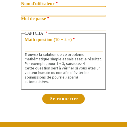
Nom d'utilisateur
Mot de passe
CAPTCHA
Math question (10 + 2 =)
Trouvez la solution de ce problème
mathématique simple et saisissez le résultat.
Par exemple, pour 1 + 3, saisissez 4.
Cette question sert à vérifier si vous êtes un
visiteur humain ou non afin d'éviter les
soumissions de pourriel (spam)
automatisées.