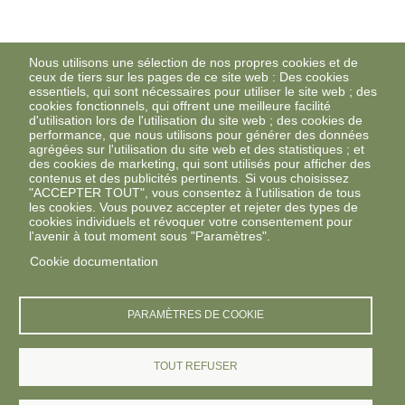
Nous utilisons une sélection de nos propres cookies et de
ceux de tiers sur les pages de ce site web : Des cookies
essentiels, qui sont nécessaires pour utiliser le site web ; des
cookies fonctionnels, qui offrent une meilleure facilité
d'utilisation lors de l'utilisation du site web ; des cookies de
performance, que nous utilisons pour générer des données
agrégées sur l'utilisation du site web et des statistiques ; et
des cookies de marketing, qui sont utilisés pour afficher des
contenus et des publicités pertinents. Si vous choisissez
"ACCEPTER TOUT", vous consentez à l'utilisation de tous
les cookies. Vous pouvez accepter et rejeter des types de
cookies individuels et révoquer votre consentement pour
l'avenir à tout moment sous "Paramètres".
Cookie documentation
PARAMÈTRES DE COOKIE
TOUT REFUSER