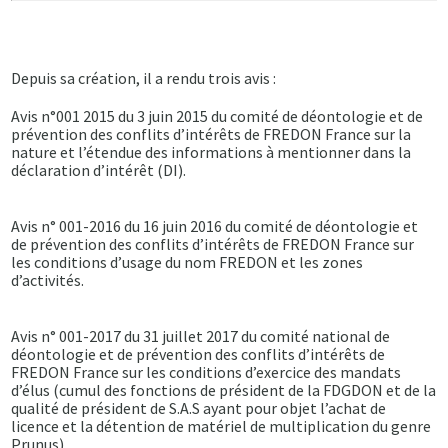
Depuis sa création, il a rendu trois avis :
Avis n°001 2015 du 3 juin 2015 du comité de déontologie et de
prévention des conflits d’intérêts de FREDON France sur la
nature et l’étendue des informations à mentionner dans la
déclaration d’intérêt (DI).
Avis n° 001-2016 du 16 juin 2016 du comité de déontologie et
de prévention des conflits d’intérêts de FREDON France sur
les conditions d’usage du nom FREDON et les zones
d’activités.
Avis n° 001-2017 du 31 juillet 2017 du comité national de
déontologie et de prévention des conflits d’intérêts de
FREDON France sur les conditions d’exercice des mandats
d’élus (cumul des fonctions de président de la FDGDON et de la
qualité de président de S.A.S ayant pour objet l’achat de
licence et la détention de matériel de multiplication du genre
Prunus).