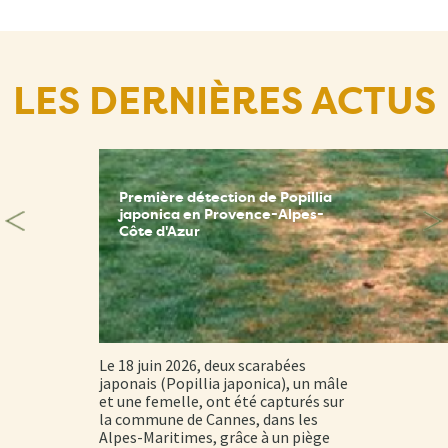
LES DERNIÈRES ACTUS
Première détection de Popillia
japonica en Provence-Alpes-
Côte d'Azur
Le 18 juin 2026, deux scarabées
japonais (Popillia japonica), un mâle
et une femelle, ont été capturés sur
la commune de Cannes, dans les
Alpes-Maritimes, grâce à un piège