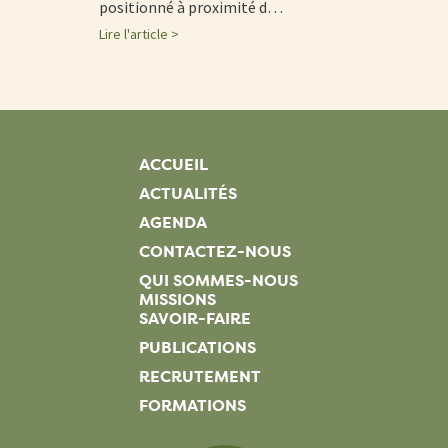
positionné à proximité d…
Lire l'article >
ACCUEIL
ACTUALITÉS
AGENDA
CONTACTEZ-NOUS
QUI SOMMES-NOUS
MISSIONS
SAVOIR-FAIRE
PUBLICATIONS
RECRUTEMENT
FORMATIONS