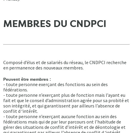
MEMBRES DU CNDPCI
Composé d’élus et de salariés du réseau, le CNDPCI recherche
en permanence des nouveaux membres.
Peuvent être membres :
- toute personne exerçant des fonctions au sein des
fédérations.
- toute personne n’exerçant plus de fonction mais l’ayant eu
fait et que le conseil d’administration agrée pour sa probité et
son intégrité, et qui garantissent par ailleurs l’absence de
conflit d ‘intérêt.
- toute personne n’exerçant aucune fonction au sein des
fédérations mais qui de par leur parcours ont l’habitude de
gérer des situations de conflit d’intérêt et de déontologie et
qui garantissent par ailleurs l’absence de conflit d ‘intérêt.