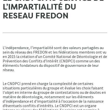
L’IMPARTIALITÉ DU
RESEAU FREDON
L’indépendance, l’impartialité sont des valeurs partagées au
sein du réseau des FREDON et les fédérations membres ont vu
en 2015 la création d’un Comité National de Déontologie et de
Prévention des Conflits d’Intérêt (CNDPCI) comme un des
éléments fondateurs du dispositif de gouvernance de leur
réseau.
Le CNDPCI prend en charge la complexité de certaines
situations particulières du groupe et évalue les choix faisant
l'objet en interne du groupe de contestations ou de doutes en
matière de déontologie, notamment sur les éléments
d'indépendance et d'impartialité à l’occasion de la naissance
d’éventuels conflits d’intérêts. Le CNDPCI est un organe