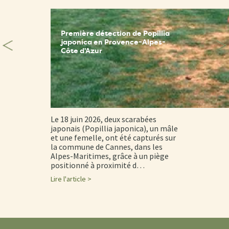
Première détection de Popillia
japonica en Provence-Alpes-
Côte d'Azur
Le 18 juin 2026, deux scarabées
japonais (Popillia japonica), un mâle
et une femelle, ont été capturés sur
la commune de Cannes, dans les
Alpes-Maritimes, grâce à un piège
positionné à proximité d…
Lire l'article >