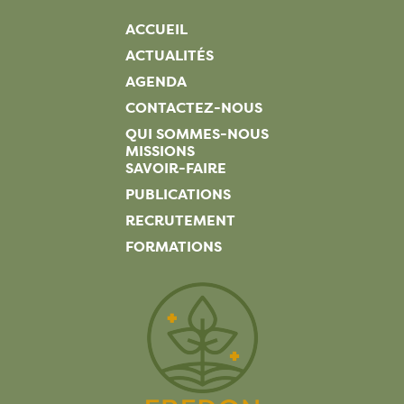
ACCUEIL
ACTUALITÉS
AGENDA
CONTACTEZ-NOUS
QUI SOMMES-NOUS
MISSIONS
SAVOIR-FAIRE
PUBLICATIONS
RECRUTEMENT
FORMATIONS