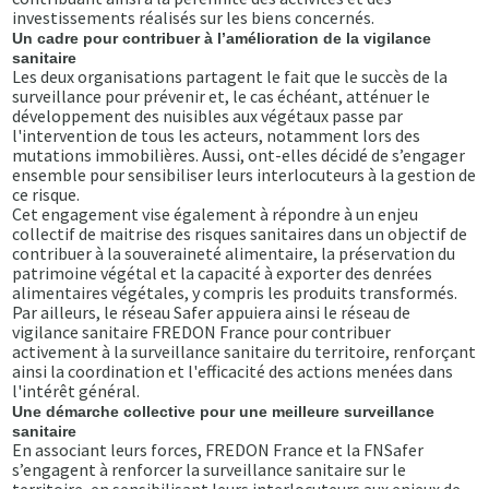
investissements réalisés sur les biens concernés.
Un cadre pour contribuer à l’amélioration de la vigilance
sanitaire
Les deux organisations partagent le fait que le succès de la
surveillance pour prévenir et, le cas échéant, atténuer le
développement des nuisibles aux végétaux passe par
l'intervention de tous les acteurs, notamment lors des
mutations immobilières. Aussi, ont-elles décidé de s’engager
ensemble pour sensibiliser leurs interlocuteurs à la gestion de
ce risque.
Cet engagement vise également à répondre à un enjeu
collectif de maitrise des risques sanitaires dans un objectif de
contribuer à la souveraineté alimentaire, la préservation du
patrimoine végétal et la capacité à exporter des denrées
alimentaires végétales, y compris les produits transformés.
Par ailleurs, le réseau Safer appuiera ainsi le réseau de
vigilance sanitaire FREDON France pour contribuer
activement à la surveillance sanitaire du territoire, renforçant
ainsi la coordination et l'efficacité des actions menées dans
l'intérêt général.
Une démarche collective pour une meilleure surveillance
sanitaire
En associant leurs forces, FREDON France et la FNSafer
s’engagent à renforcer la surveillance sanitaire sur le