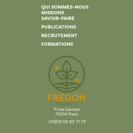
QUI SOMMES-NOUS
MISSIONS
SAVOIR-FAIRE
PUBLICATIONS
RECRUTEMENT
FORMATIONS
11 rue Lacaze
75014 Paris
+33(0)1 53 83 71 73