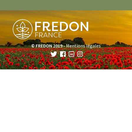
© FREDON 2019 -
Mentions légales