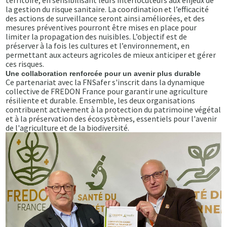
territoire, en sensibilisant leurs interlocuteurs aux enjeux de
la gestion du risque sanitaire. La coordination et l’efficacité
des actions de surveillance seront ainsi améliorées, et des
mesures préventives pourront être mises en place pour
limiter la propagation des nuisibles. L’objectif est de
préserver à la fois les cultures et l’environnement, en
permettant aux acteurs agricoles de mieux anticiper et gérer
ces risques.
Une collaboration renforcée pour un avenir plus durable
Ce partenariat avec la FNSafer s'inscrit dans la dynamique
collective de FREDON France pour garantir une agriculture
résiliente et durable. Ensemble, les deux organisations
contribuent activement à la protection du patrimoine végétal
et à la préservation des écosystèmes, essentiels pour l'avenir
de l'agriculture et de la biodiversité.