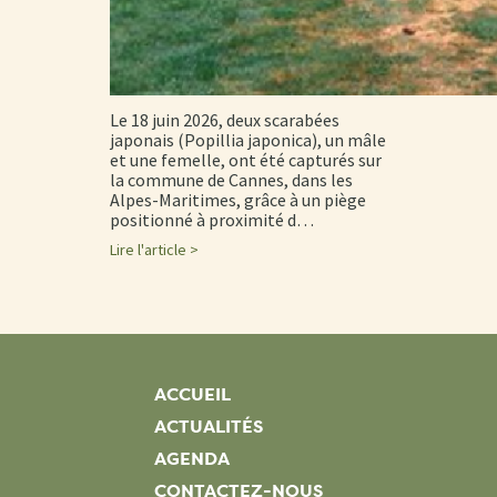
Le 18 juin 2026, deux scarabées
japonais (Popillia japonica), un mâle
et une femelle, ont été capturés sur
la commune de Cannes, dans les
Alpes-Maritimes, grâce à un piège
positionné à proximité d…
Lire l'article >
ACCUEIL
ACTUALITÉS
AGENDA
CONTACTEZ-NOUS