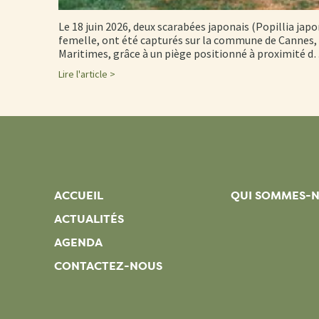
Le 18 juin 2026, deux scarabées japonais (Popillia japo
femelle, ont été capturés sur la commune de Cannes, 
Maritimes, grâce à un piège positionné à proximité 
Lire l'article >
ACCUEIL
QUI SOMMES-
ACTUALITÉS
AGENDA
CONTACTEZ-NOUS