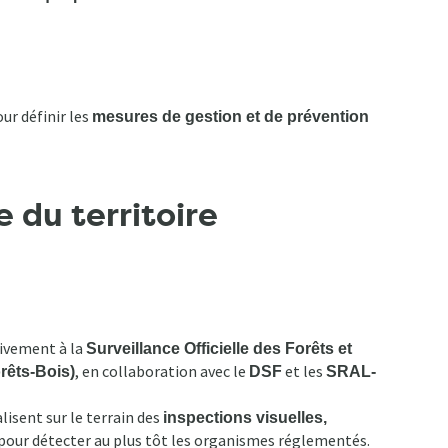
ur définir les
mesures de gestion et de prévention
 du territoire
ivement à la
Surveillance Officielle des Forêts et
, en collaboration avec le
et les
rêts-Bois)
DSF
SRAL-
lisent sur le terrain des
inspections visuelles,
pour détecter au plus tôt les organismes réglementés.