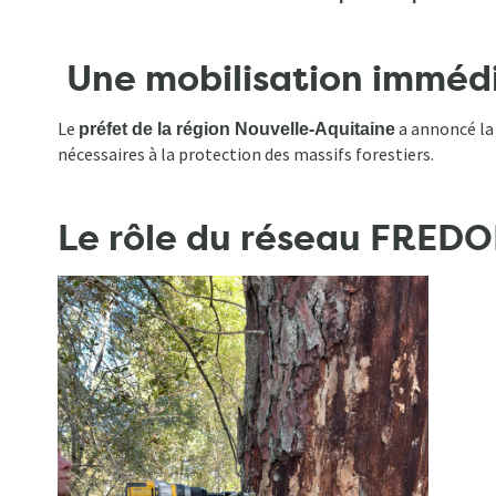
Une mobilisation immédi
Le
a annoncé la 
préfet de la région Nouvelle-Aquitaine
nécessaires à la protection des massifs forestiers.
Le rôle du réseau FREDON