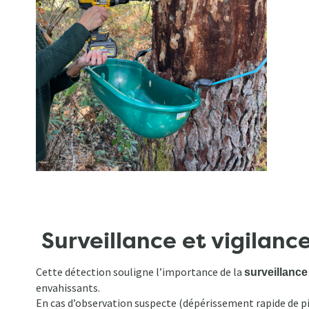
Surveillance et vigilanc
Cette détection souligne l’importance de la
surveillance
envahissants.
En cas d’observation suspecte (dépérissement rapide de pin