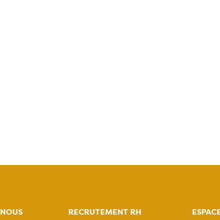
-NOUS
RECRUTEMENT RH
ESPAC