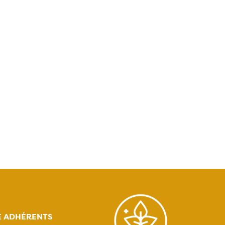
E ADHÉRENTS