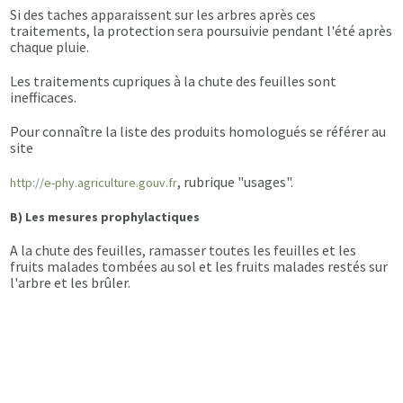
Si des taches apparaissent sur les arbres après ces
traitements, la protection sera poursuivie pendant l'été après
chaque pluie.
Les traitements cupriques à la chute des feuilles sont
inefficaces.
Pour connaître la liste des produits homologués se référer au
site
, rubrique "usages".
http://e-phy.agriculture.gouv.fr
B) Les mesures prophylactiques
A la chute des feuilles, ramasser toutes les feuilles et les
fruits malades tombées au sol et les fruits malades restés sur
l'arbre et les brûler.