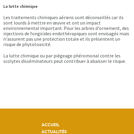
La lutte chimique
Les traitements chimiques aériens sont déconseillés car ils
sont lourds à mettre en œuvre et ont un impact
environnemental important. Pour les arbres d'ornement, des
injections de fongicides endothérapiques sont envisagés mais
n'assurent pas une protection totale et ils présentent un
risque de phytotoxicité.
La lutte chimique ou par piégeage phéromonal contre les
scolytes disséminateurs peut contribuer à abaisser le risque.
ACCUEIL
ACTUALITÉS