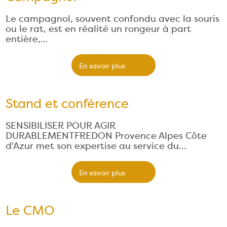
Le campagnol, souvent confondu avec la souris
ou le rat, est en réalité un rongeur à part
entière,…
En savoir plus
Stand et conférence
SENSIBILISER POUR AGIR
DURABLEMENTFREDON Provence Alpes Côte
d'Azur met son expertise au service du…
En savoir plus
Le CMO