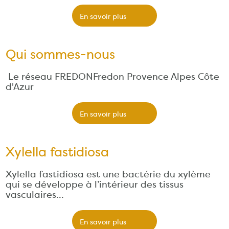
En savoir plus
Qui sommes-nous
Le réseau FREDONFredon Provence Alpes Côte
d'Azur
En savoir plus
Xylella fastidiosa
Xylella fastidiosa est une bactérie du xylème
qui se développe à l’intérieur des tissus
vasculaires…
En savoir plus