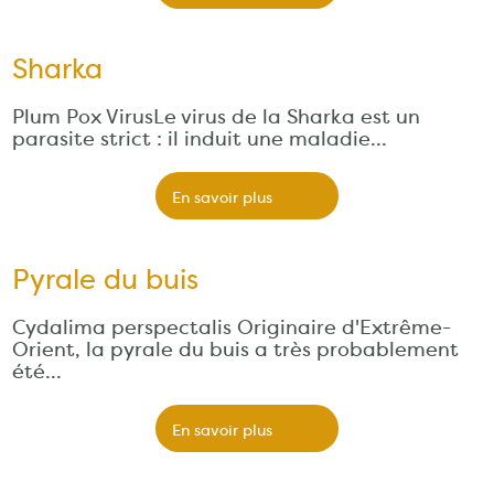
Sharka
Plum Pox VirusLe virus de la Sharka est un
parasite strict : il induit une maladie…
En savoir plus
Pyrale du buis
Cydalima perspectalis Originaire d'Extrême-
Orient, la pyrale du buis a très probablement
été…
En savoir plus