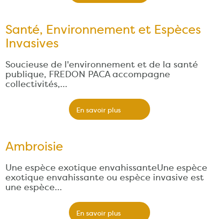
Santé, Environnement et Espèces
Invasives
Soucieuse de l'environnement et de la santé
publique, FREDON PACA accompagne
collectivités,…
En savoir plus
Ambroisie
Une espèce exotique envahissanteUne espèce
exotique envahissante ou espèce invasive est
une espèce…
En savoir plus