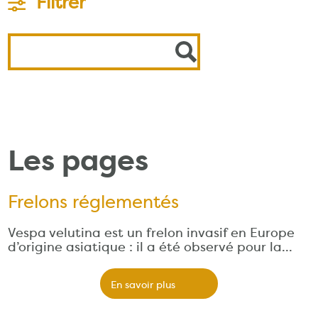
Filtrer
Les pages
Frelons réglementés
Vespa velutina est un frelon invasif en Europe
d’origine asiatique : il a été observé pour la…
En savoir plus