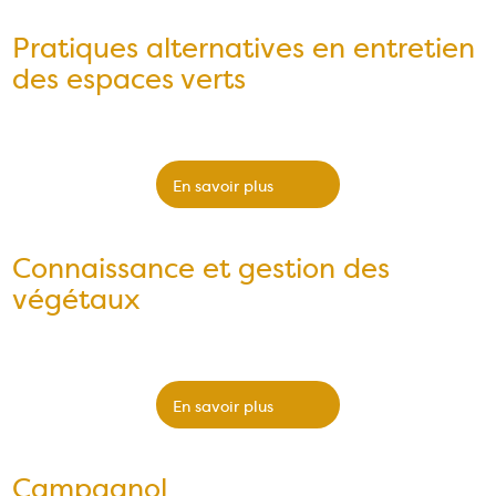
Pratiques alternatives en entretien
des espaces verts
​
En savoir plus
Connaissance et gestion des
végétaux
​
En savoir plus
Campagnol