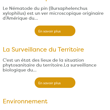
Le Nématode du pin (Bursaphelenchus
xylophilus) est un ver microscopique originaire
d’Amérique du…
En savoir plus
La Surveillance du Territoire
C'est un état des lieux de la situation
phytosanitaire du territoire.La surveillance
biologique du…
En savoir plus
Environnement