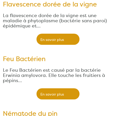
Flavescence dorée de la vigne
La flavescence dorée de la vigne est une
maladie à phytoplasme (bactérie sans paroi)
épidémique et…
En savoir plus
Feu Bactérien
Le Feu Bactérien est causé par la bactérie
Erwinia amylovora. Elle touche les fruitiers à
pépins…
En savoir plus
Nématode du pin