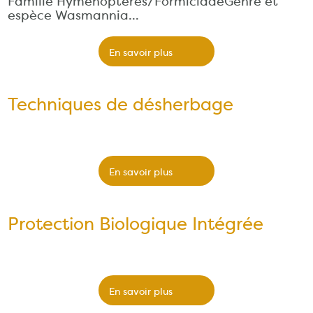
Famille Hyménoptères/FormicidaeGenre et
espèce Wasmannia…
En savoir plus
Techniques de désherbage
​
En savoir plus
Protection Biologique Intégrée
​
En savoir plus