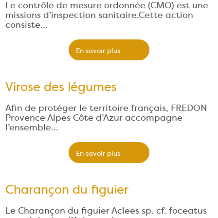
Le contrôle de mesure ordonnée (CMO) est une
missions d’inspection sanitaire.Cette action
consiste…
En savoir plus
Virose des légumes
Afin de protéger le territoire français, FREDON
Provence Alpes Côte d’Azur accompagne
l’ensemble…
En savoir plus
Charançon du figuier
Le Charançon du figuier Aclees sp. cf. foceatus