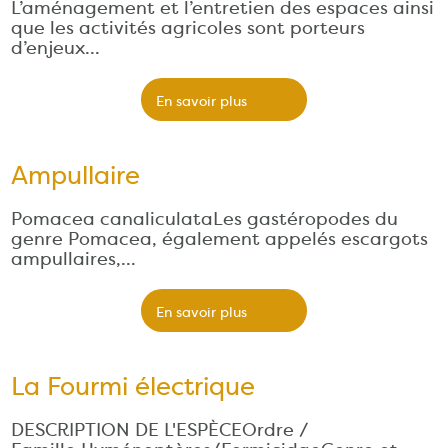
L’aménagement et l’entretien des espaces ainsi
que les activités agricoles sont porteurs
d’enjeux…
En savoir plus
Ampullaire
Pomacea canaliculataLes gastéropodes du
genre Pomacea, également appelés escargots
ampullaires,…
En savoir plus
La Fourmi électrique
DESCRIPTION DE L'ESPÈCEOrdre /