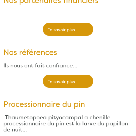
Nos partenaires financiers
En savoir plus
Nos références
Ils nous ont fait confiance...
En savoir plus
Processionnaire du pin
Thaumetopoea pityocampaLa chenille
processionnaire du pin est la larve du papillon
de nuit…