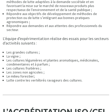
méthodes de lutte adaptées à la demande sociétale et en
favorisant la mise sur le marché de nouveaux produits plus
respectueux de l’environnement et de la santé publique ;
Répondre aux objectifs de développement de méthodes de
protection ou de lutte s’intégrant aux bonnes pratiques
agronomiques ;
Répondre aux demandes et aux attentes des professionnels du
secteur.
L’équipe d’expérimentation réalise des essais pour les secteurs
d’activités suivants :
Les grandes cultures ;
La vigne ;
Les cultures légumières et plantes aromatiques, médicinales,
condimentaires et à parfum ;
Les cultures fruitières ;
Les zones non agricoles ;
Le milieu forestier;
Lutte contre les vertébrés ravageurs des cultures.