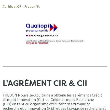
Certificat OF - Fredon NA
L'AGRÉMENT CIR & CII
FREDON Nouvelle-Aquitaine a obtenu les agréments Crédit
d'Impôt Innovation (CII) et Crédit d'Impôt Recherche
(CIR) en tant qu'organisme exécutant des travaux de
recherche et d'innovation (R&I) et des travaux de recherche et