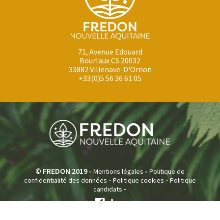
71, Avenue Edouard
Bourlaux CS 20032
33882 Villenave-D'Ornon
+33(0)5 56 36 61 05
© FREDON 2019 -
-
Mentions légales
Politique de
-
-
confidentialité des données
Politique cookies
Politique
-
candidats