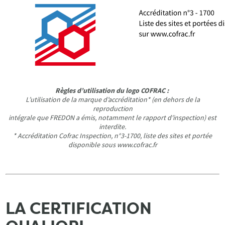
Règles d’utilisation du logo COFRAC :
L’utilisation de la marque d’accréditation* (en dehors de la
reproduction
intégrale que FREDON a émis, notamment le rapport d'inspection) est
interdite.
* Accréditation Cofrac Inspection, n°3-1700, liste des sites et portée
disponible sous www.cofrac.fr
LA CERTIFICATION