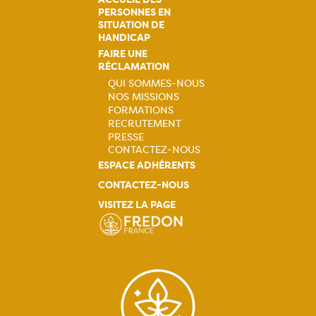
PERSONNES EN
SITUATION DE
HANDICAP
FAIRE UNE
RÉCLAMATION
QUI SOMMES-NOUS
NOS MISSIONS
Navigation
FORMATIONS
RECRUTEMENT
principale
PRESSE
CONTACTEZ-NOUS
ESPACE ADHÉRENTS
CONTACTEZ-NOUS
VISITEZ LA PAGE