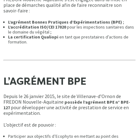
place de démarches qualité afin de faire reconnaitre son
savoir-faire :
L’agrément Bonnes Pratiques d’Expérimentations (BPE)
;
L’accréditation ISO/CEI 17020
pour les inspections sanitaires dans
le domaine du végétal ;
La certification Qualiopi
en tant que prestataires d’actions de
formation.
L’AGRÉMENT BPE
Depuis le 26 janvier 2015, le site de Villenave-d’Ornon de
FREDON Nouvelle-Aquitaine
possède l’agrément BPE n° BPE-
pour développer une activité de prestation de service en
127
expérimentation.
L’objectif est de pouvoir :
Participer aux objectifs d’Ecophyto en mettant au point des