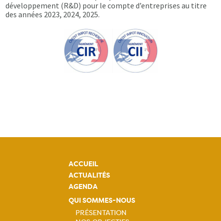
développement (R&D) pour le compte d’entreprises au titre
des années 2023, 2024, 2025.
ACCUEIL
ACTUALITÉS
AGENDA
QUI SOMMES-NOUS
PRÉSENTATION