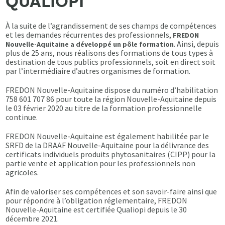
QUALIOPI
À la suite de l’agrandissement de ses champs de compétences
et les demandes récurrentes des professionnels,
FREDON
. Ainsi, depuis
Nouvelle-Aquitaine a développé un pôle formation
plus de 25 ans, nous réalisons des formations de tous types à
destination de tous publics professionnels, soit en direct soit
par l’intermédiaire d’autres organismes de formation.
FREDON Nouvelle-Aquitaine dispose du numéro d’habilitation
758 601 707 86 pour toute la région Nouvelle-Aquitaine depuis
le 03 février 2020 au titre de la formation professionnelle
continue.
FREDON Nouvelle-Aquitaine est également habilitée par le
SRFD de la DRAAF Nouvelle-Aquitaine pour la délivrance des
certificats individuels produits phytosanitaires (CIPP) pour la
partie vente et application pour les professionnels non
agricoles.
Afin de valoriser ses compétences et son savoir-faire ainsi que
pour répondre à l’obligation réglementaire, FREDON
Nouvelle-Aquitaine est certifiée Qualiopi depuis le 30
décembre 2021.