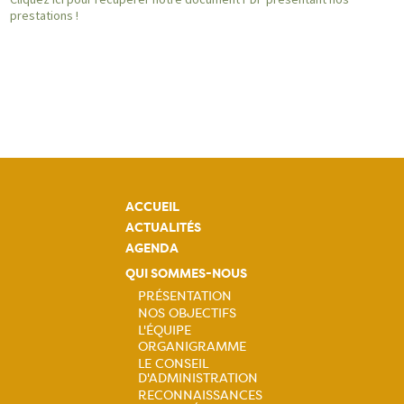
prestations !
ACCUEIL
ACTUALITÉS
AGENDA
QUI SOMMES-NOUS
PRÉSENTATION
NOS OBJECTIFS
Navigation
L'ÉQUIPE
ORGANIGRAMME
principale
LE CONSEIL
D'ADMINISTRATION
RECONNAISSANCES