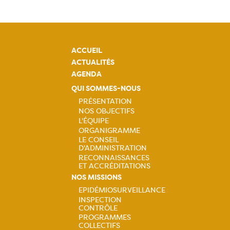
ACCUEIL
ACTUALITÉS
AGENDA
QUI SOMMES-NOUS
PRÉSENTATION
NOS OBJECTIFS
Navigation
L'ÉQUIPE
ORGANIGRAMME
principale
LE CONSEIL
D'ADMINISTRATION
RECONNAISSANCES
ET ACCRÉDITATIONS
NOS MISSIONS
EPIDÉMIOSURVEILLANCE
INSPECTION
Navigation
CONTRÔLE
PROGRAMMES
COLLECTIFS