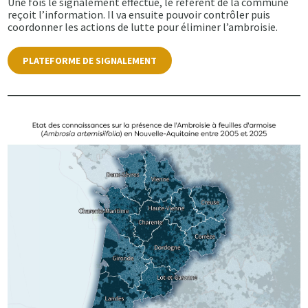
Une fois le signalement effectué, le référent de la commune
reçoit l’information. Il va ensuite pouvoir contrôler puis
coordonner les actions de lutte pour éliminer l’ambroisie.
PLATEFORME DE SIGNALEMENT