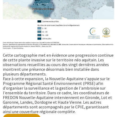
Cette cartographie met en évidence une progression continue
de cette plante invasive sur le territoire néo aquitain. Les
observations recueillies au cours des vingt dernières années
montrent une présence désormais bien installée dans
plusieurs départements.
Face à cette expansion, la Nouvelle-Aquitaine s'appuie sur le
Programme Régional Santé Environnement (PRSE) afin
d'organiser la surveillance et la gestion de l'ambroisie sur
l'ensemble du territoire. Dans ce cadre, les coordinateurs de
FREDON Nouvelle-Aquitaine interviennent en Gironde, Lot et
Garonne, Landes, Dordogne et Haute Vienne. Les autres
départements sont accompagnés par le CPIE, garantissant
ainsi une couverture régionale complète.