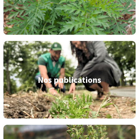
Nos publications