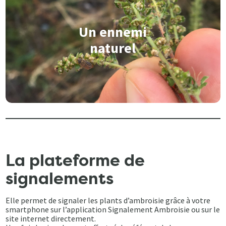
Un ennemi
naturel
La plateforme de
signalements
Elle permet de signaler les plants d’ambroisie grâce à votre
smartphone sur l’application Signalement Ambroisie ou sur le
site internet directement.