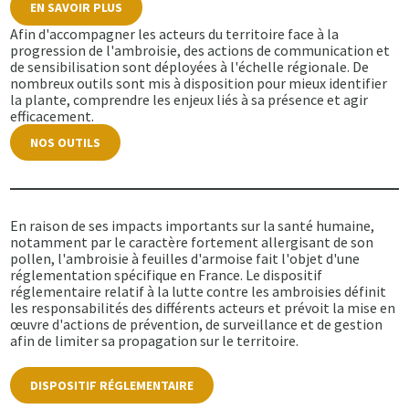
EN SAVOIR PLUS
Afin d'accompagner les acteurs du territoire face à la
progression de l'ambroisie, des actions de communication et
de sensibilisation sont déployées à l'échelle régionale. De
nombreux outils sont mis à disposition pour mieux identifier
la plante, comprendre les enjeux liés à sa présence et agir
efficacement.
NOS OUTILS
En raison de ses impacts importants sur la santé humaine,
notamment par le caractère fortement allergisant de son
pollen, l'ambroisie à feuilles d'armoise fait l'objet d'une
réglementation spécifique en France. Le dispositif
réglementaire relatif à la lutte contre les ambroisies définit
les responsabilités des différents acteurs et prévoit la mise en
œuvre d'actions de prévention, de surveillance et de gestion
afin de limiter sa propagation sur le territoire.
DISPOSITIF RÉGLEMENTAIRE