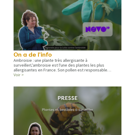
On a de l'info
Ambroisie : une plante très allergisante à
surveillerL'ambroisie est l'une des plantes les plus
allergisantes en France. Son pollen est responsable…
Voir >