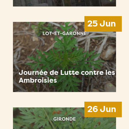
25 Jun
Journée de Lutte contre les
Ambroisies
+
26 Jun