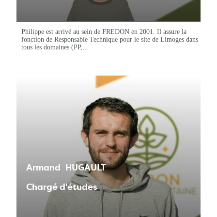
Philippe est arrivé au sein de FREDON en 2001. Il assure la
fonction de Responsable Technique pour le site de Limoges dans
tous les domaines (PP,…
Armand
HUGAULT
Chargé d'études