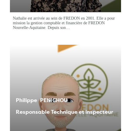
Nathalie est arrivée au sein de FREDON en 2001. Elle a pour
mission la gestion comptable et financière de FREDON
Nouvelle-Aquitaine. Depuis son…
Philippe
PENICHOU
Responsable Technique et inspecteur