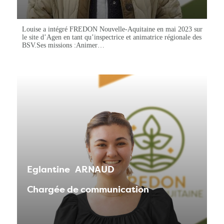
Louise a intégré FREDON Nouvelle-Aquitaine en mai 2023 sur
le site d’Agen en tant qu’inspectrice et animatrice régionale des
BSV.Ses missions :Animer…
Eglantine
ARNAUD
Chargée de communication