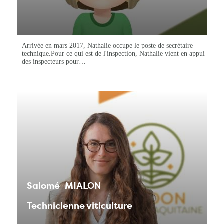
Arrivée en mars 2017, Nathalie occupe le poste de secrétaire
technique.Pour ce qui est de l'inspection, Nathalie vient en appui
des inspecteurs pour…
Salomé
MIALON
Technicienne viticulture