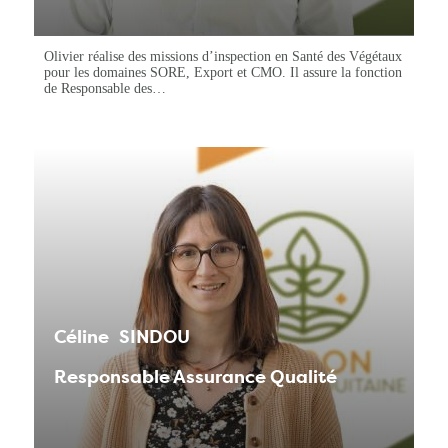
Olivier réalise des missions d’inspection en Santé des Végétaux
pour les domaines SORE, Export et CMO. Il assure la fonction
de Responsable des…
Céline
SINDOU
Responsable Assurance Qualité