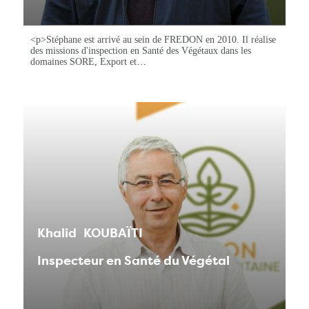
<p>Stéphane est arrivé au sein de FREDON en 2010. Il réalise
des missions d'inspection en Santé des Végétaux dans les
domaines SORE, Export et…
Khalid
KOUBAÏTI
Inspecteur en Santé du Végétal