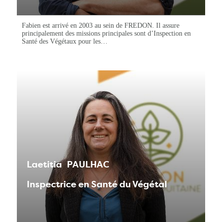
Fabien est arrivé en 2003 au sein de FREDON. Il assure
principalement des missions principales sont d’Inspection en
Santé des Végétaux pour les…
Laetitia
PAULHAC
Inspectrice en Santé du Végétal