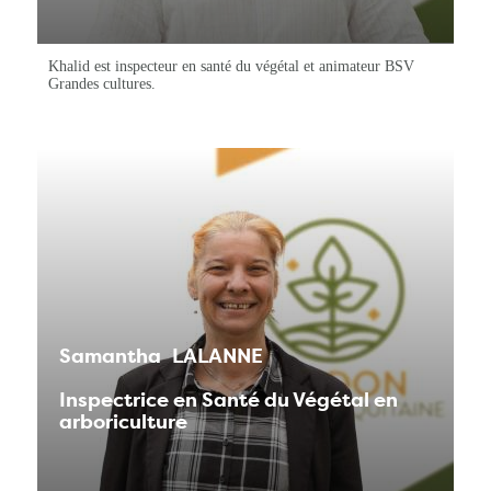
Khalid est inspecteur en santé du végétal et animateur BSV
Grandes cultures.
Samantha
LALANNE
Inspectrice en Santé du Végétal en
arboriculture