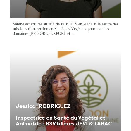
Sabine est arrivée au sein de FREDON en 2009. Elle assure des
missions d’inspection en Santé des Végétaux pour tous les
domaines (PP, SORE, EXPORT et…
Jessica
RODRIGUEZ
Inspectrice en Santé du Végétal et
Animatrice BSV filières JEVI & TABAC