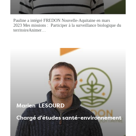
Pauline a intégré FREDON Nouvelle-Aquitaine en mars
2023 Mes missions : Participer à la surveillance biologique du
territoireAnimer…
Marien
LESOURD
Chargé d'études santé-environnement