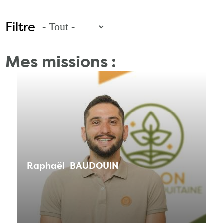
Filtre
Mes missions :
Raphaël
BAUDOUIN