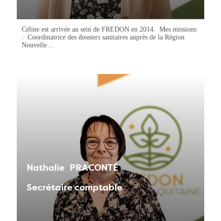
Céline est arrivée au sein de FREDON en 2014. Mes missions
: Coordinatrice des dossiers sanitaires auprès de la Région
Nouvelle…
Nathalie
PRACONTÉ
Secrétaire comptable