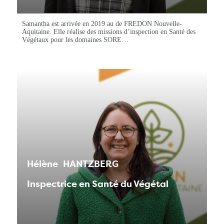
Samantha est arrivée en 2019 au de FREDON Nouvelle-
Aquitaine. Elle réalise des missions d’inspection en Santé des
Végétaux pour les domaines SORE…
Hélène
HANTZBERG
Inspectrice en Santé du Végétal