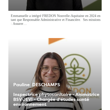
Emmanuelle a intégré FREDON Nouvelle-Aquitaine en 2024 en
tant que Responsable Administrative et Financière. Ses missions
: Assurer…
Pauline
DESCHAMPS
Inspectrice phytosanitaire - Animatrice
BSV JEVI - Chargée d'études santé
environnement