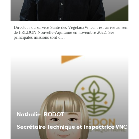
Directeur du service Santé des VégétauxVincent est arrivé au sein
de FREDON Nouvelle-Aquitaine en novembre 2022. Ses
principales missions sont d…
Nathalie
RODOT
Secrétaire Technique et Inspectrice VNC