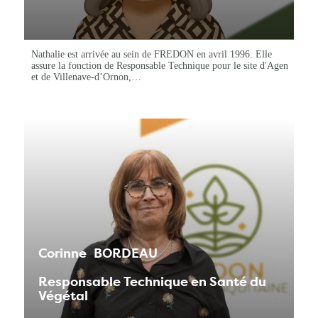
Nathalie est arrivée au sein de FREDON en avril 1996. Elle
assure la fonction de Responsable Technique pour le site d'Agen
et de Villenave-d’Ornon,…
Corinne
BORDEAU
Responsable Technique en Santé du
Végétal