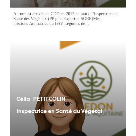
Aurore est arrivée en CDD en 2012 en tant qu’inspectrice en
Santé des Végétaux (PP puis Export et SORE)Mes
missions Animatrice du BSV Légumes de…
Célia
PETITCOLIN
Inspectrice en Santé du Végétal