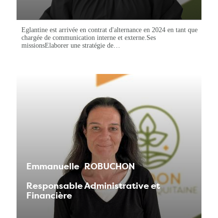
Eglantine est arrivée en contrat d'alternance en 2024 en tant que
chargée de communication interne et externe.Ses
missionsElaborer une stratégie de…
Emmanuelle
ROBUCHON
Responsable Administrative et
Financière