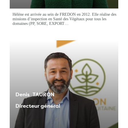
Hélène est arrivée au sein de FREDON en 2012. Elle réalise des
missions d’inspection en Santé des Végétaux pour tous les
domaines (PP, SORE, EXPORT…
Denis
TAURON
Directeur général