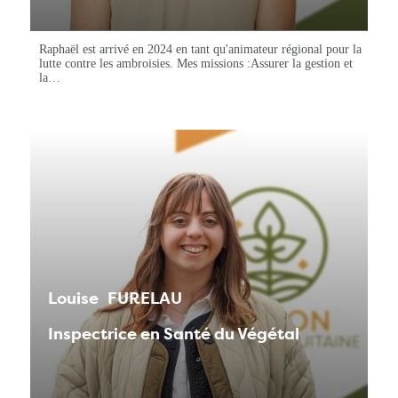
Raphaël est arrivé en 2024 en tant qu'animateur régional pour la
lutte contre les ambroisies. Mes missions :Assurer la gestion et
la…
Louise
FURELAU
Inspectrice en Santé du Végétal