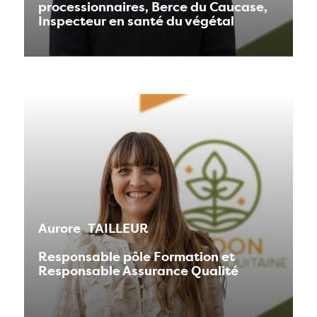
processionnaires, Berce du Caucase,
Inspecteur en santé du végétal
Aurore
TAILLEUR
Responsable pôle Formation et
Responsable Assurance Qualité