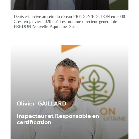
Denis est arrivé au sein du réseau FREDON/FDGDON en 2000.
C’est en janvier 2020 qu’il est nommé directeur général de
FREDON Nouvelle-Aquitaine. Ses…
Olivier
GAILLARD
Inspecteur et Responsable en
certification