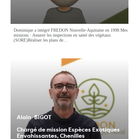
Dominique a intégré FREDON Nouvelle-Aquitaine en 1998.Mes
missions : Assurer les inspections en santé des végétaux
(SORE)Réaliser les plans de…
Alain
BIGOT
Chargé de mission Espèces Exotiques
Envahissantes, Chenilles