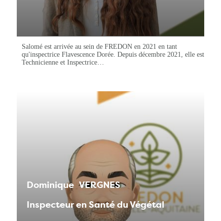
Salomé est arrivée au sein de FREDON en 2021 en tant
qu'inspectrice Flavescence Dorée. Depuis décembre 2021, elle est
Technicienne et Inspectrice…
Dominique
VERGNES
Inspecteur en Santé du Végétal