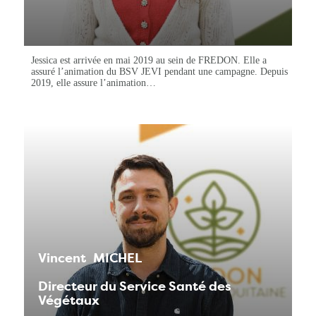
Jessica est arrivée en mai 2019 au sein de FREDON. Elle a
assuré l’animation du BSV JEVI pendant une campagne. Depuis
2019, elle assure l’animation…
Vincent
MICHEL
Directeur du Service Santé des
Végétaux