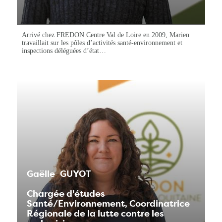
Arrivé chez FREDON Centre Val de Loire en 2009, Marien
travaillait sur les pôles d’activités santé-environnement et
inspections déléguées d’état…
Gaëlle
GUYOT
Chargée d'études
Santé/Environnement, Coordinatrice
Régionale de la lutte contre les