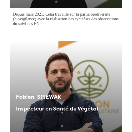
Depuis mars 2021, Célia travaille sur la partie biodiversité
(biovigilance) avec la réalisation des synthèses des observations
du suivi des ENI…
Fabien
SPIEWAK
Inspecteur en Santé du Végétal