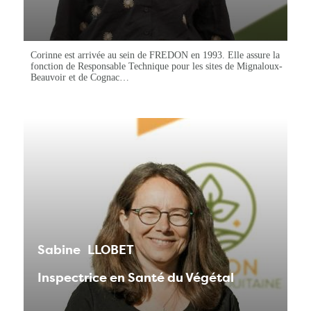
Corinne est arrivée au sein de FREDON en 1993. Elle assure la
fonction de Responsable Technique pour les sites de Mignaloux-
Beauvoir et de Cognac…
Sabine
LLOBET
Inspectrice en Santé du Végétal