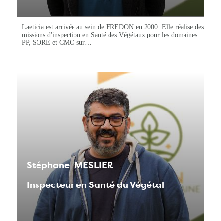
Laeticia est arrivée au sein de FREDON en 2000. Elle réalise des
missions d'inspection en Santé des Végétaux pour les domaines
PP, SORE et CMO sur…
Stéphane
MESLIER
Inspecteur en Santé du Végétal