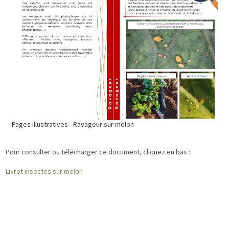
Pages illustratives - Ravageur sur melon
Pour consulter ou télécharger ce document, cliquez en bas :
Livret insectes sur melon