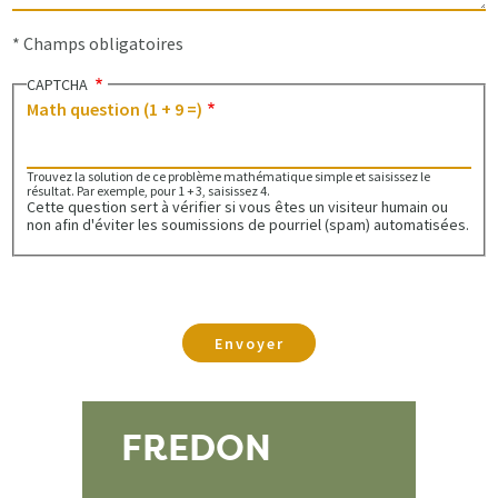
* Champs obligatoires
CAPTCHA
Math question (1 + 9 =)
Trouvez la solution de ce problème mathématique simple et saisissez le
résultat. Par exemple, pour 1 + 3, saisissez 4.
Cette question sert à vérifier si vous êtes un visiteur humain ou
non afin d'éviter les soumissions de pourriel (spam) automatisées.
FREDON