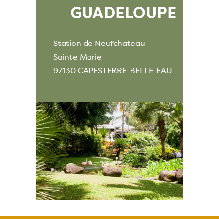
GUADELOUPE
Station de Neufchateau
Sainte Marie
97130 CAPESTERRE-BELLE-EAU