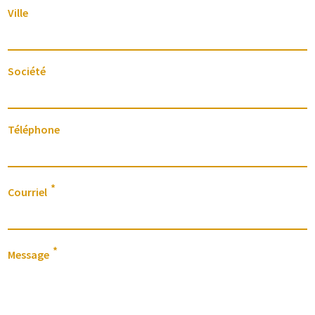
Ville
Société
Téléphone
Courriel
Message