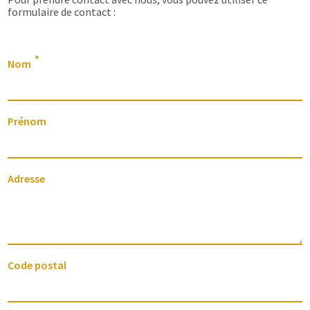
formulaire de contact :
Nom
Prénom
Adresse
Code postal