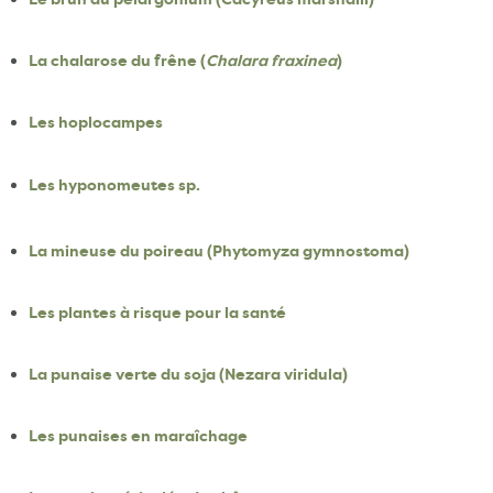
La chalarose du frêne (
Chalara fraxinea
)
Les hoplocampes
Les hyponomeutes sp.
La mineuse du poireau (Phytomyza gymnostoma)
Les plantes à risque pour la santé
La punaise verte du soja (Nezara viridula)
Les punaises en maraîchage