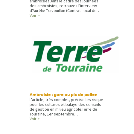
ambroisiesDans le cadre des journées
des ambroisies, retrouvez l'interview
d'Aurélie Travouillon (Contrat Local de…
Voir >
Ambroisie : gare au pic de pollen
L'article, très complet, précise les risque
pour les cultures et balaye des conseils
de gestion en milieu agricole.Terre de
Touraine, 1er septembre…
Voir >