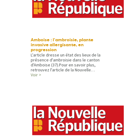
Amboise : l’ambroisie, plante
invasive allergisante, en
progression
L'article dresse un état des lieux de la
présence d'ambroisie dans le canton
d'Amboise (37).Pour en savoir plus,
retrouvez l'article de la Nouvelle…
Voir >