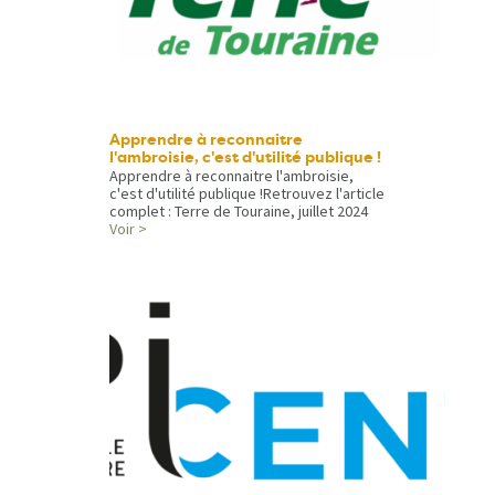
Apprendre à reconnaitre
l'ambroisie, c'est d'utilité publique !
Apprendre à reconnaitre l'ambroisie,
c'est d'utilité publique !Retrouvez l'article
complet : Terre de Touraine, juillet 2024
Voir >