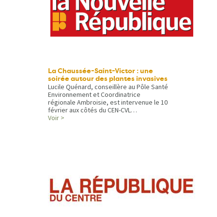
La Chaussée-Saint-Victor : une
soirée autour des plantes invasives
Lucile Quénard, conseillère au Pôle Santé
Environnement et Coordinatrice
régionale Ambroisie, est intervenue le 10
février aux côtés du CEN-CVL…
Voir >