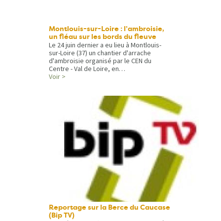
Montlouis-sur-Loire : l’ambroisie,
un fléau sur les bords du fleuve
Le 24 juin dernier a eu lieu à Montlouis-
sur-Loire (37) un chantier d'arrache
d'ambroisie organisé par le CEN du
Centre - Val de Loire, en…
Voir >
Reportage sur la Berce du Caucase
(Bip TV)