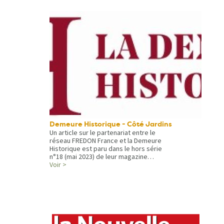
Demeure Historique - Côté Jardins
Un article sur le partenariat entre le
réseau FREDON France et la Demeure
Historique est paru dans le hors série
n°18 (mai 2023) de leur magazine…
Voir >