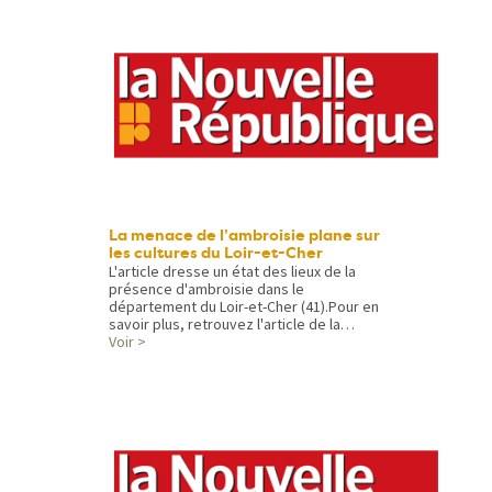
La menace de l’ambroisie plane sur
les cultures du Loir-et-Cher
L'article dresse un état des lieux de la
présence d'ambroisie dans le
département du Loir-et-Cher (41).Pour en
savoir plus, retrouvez l'article de la…
Voir >