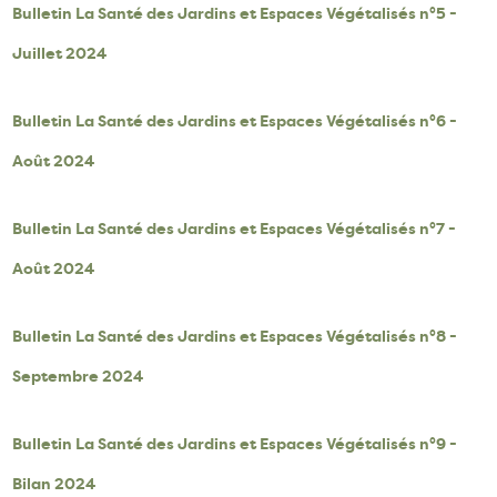
Bulletin La Santé des Jardins et Espaces Végétalisés n°5 -
Juillet 2024
Bulletin La Santé des Jardins et Espaces Végétalisés n°6 -
Août 2024
Bulletin La Santé des Jardins et Espaces Végétalisés n°7 -
Août 2024
Bulletin La Santé des Jardins et Espaces Végétalisés n°8 -
Septembre 2024
Bulletin La Santé des Jardins et Espaces Végétalisés n°9 -
Bilan 2024