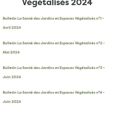
Végétalisés 2024
Bulletin La Santé des Jardins et Espaces Végétalisés n°1 -
Avril 2024
Bulletin La Santé des Jardins et Espaces Végétalisés n°2 -
Mai 2024
Bulletin La Santé des Jardins et Espaces Végétalisés n°3 -
Juin 2024
Bulletin La Santé des Jardins et Espaces Végétalisés n°4 -
Juin 2024