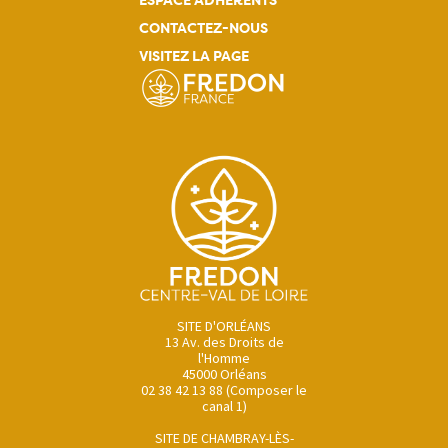
ESPACE ADHÉRENTS
CONTACTEZ-NOUS
VISITEZ LA PAGE
SITE D'ORLÉANS
13 Av. des Droits de
l'Homme
45000 Orléans
02 38 42 13 88 (Composer le
canal 1)
SITE DE CHAMBRAY-LÈS-