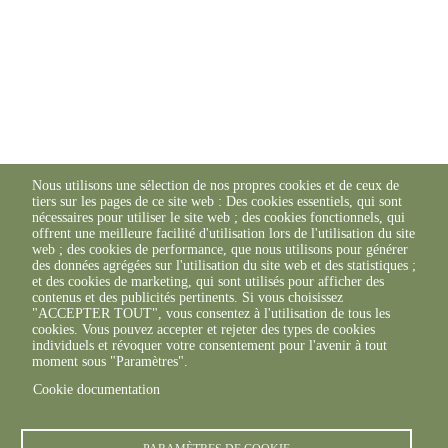
Nous utilisons une sélection de nos propres cookies et de ceux de
tiers sur les pages de ce site web : Des cookies essentiels, qui sont
nécessaires pour utiliser le site web ; des cookies fonctionnels, qui
offrent une meilleure facilité d'utilisation lors de l'utilisation du site
web ; des cookies de performance, que nous utilisons pour générer
des données agrégées sur l'utilisation du site web et des statistiques ;
et des cookies de marketing, qui sont utilisés pour afficher des
contenus et des publicités pertinents. Si vous choisissez
"ACCEPTER TOUT", vous consentez à l'utilisation de tous les
cookies. Vous pouvez accepter et rejeter des types de cookies
individuels et révoquer votre consentement pour l'avenir à tout
moment sous "Paramètres".
Cookie documentation