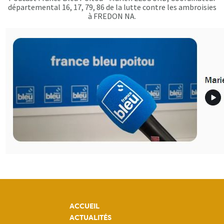
départemental 16, 17, 79, 86 de la lutte contre les ambroisies
à FREDON NA.
ACCUEIL
ACTUALITÉS