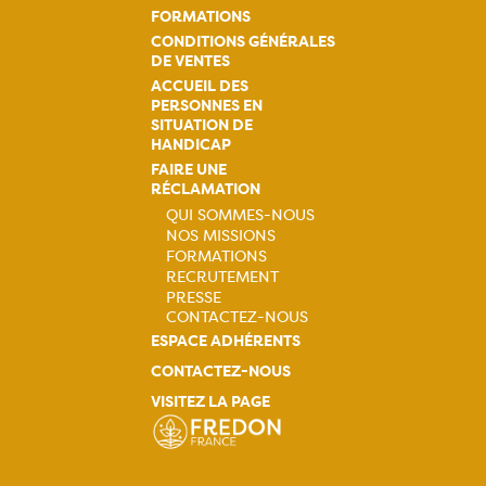
FORMATIONS
CONDITIONS GÉNÉRALES
DE VENTES
ACCUEIL DES
PERSONNES EN
SITUATION DE
HANDICAP
FAIRE UNE
RÉCLAMATION
QUI SOMMES-NOUS
NOS MISSIONS
Navigation
FORMATIONS
RECRUTEMENT
principale
PRESSE
CONTACTEZ-NOUS
ESPACE ADHÉRENTS
CONTACTEZ-NOUS
VISITEZ LA PAGE