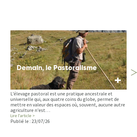
Demain, le Pastoralisme
+
L'élevage pastoral est une pratique ancestrale et
universelle qui, aux quatre coins du globe, permet de
mettre en valeur des espaces où, souvent, aucune autre
agriculture n'est…
Lire l'article >
Publié le :
23/07/26