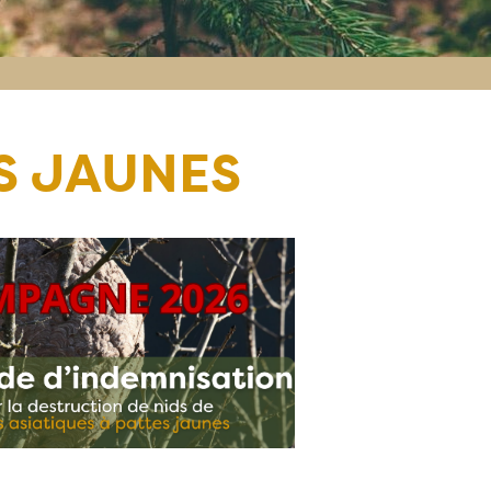
S JAUNES