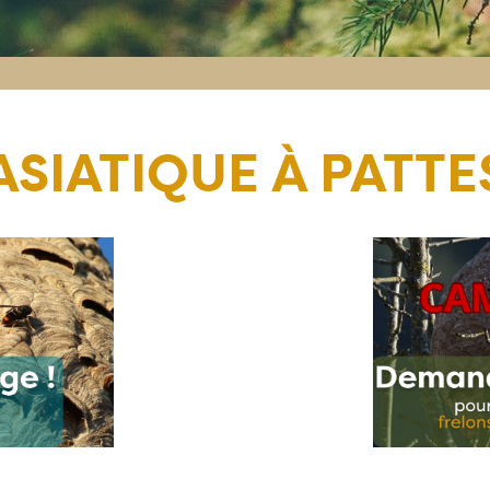
ASIATIQUE À PATTE