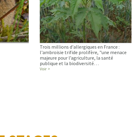
Trois millions d'allergiques en France :
l'ambroisie trifide prolifère, "une menace
majeure pour l’agriculture, la santé
publique et la biodiversité…
Voir >