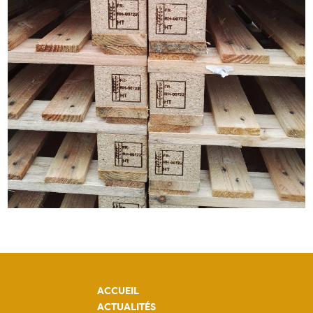
ACCUEIL
ACTUALITÉS