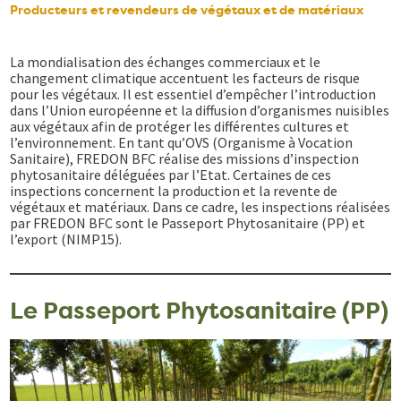
Producteurs et revendeurs de végétaux et de matériaux
La mondialisation des échanges commerciaux et le
changement climatique accentuent les facteurs de risque
pour les végétaux. Il est essentiel d’empêcher l’introduction
dans l’Union européenne et la diffusion d’organismes nuisibles
aux végétaux afin de protéger les différentes cultures et
l’environnement. En tant qu’OVS (Organisme à Vocation
Sanitaire), FREDON BFC réalise des missions d’inspection
phytosanitaire déléguées par l’Etat. Certaines de ces
inspections concernent la production et la revente de
végétaux et matériaux. Dans ce cadre, les inspections réalisées
par FREDON BFC sont le Passeport Phytosanitaire (PP) et
l’export (NIMP15).
Le Passeport Phytosanitaire (PP)