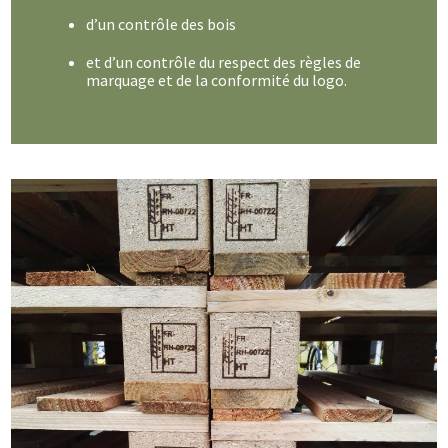
d’un contrôle des bois
et d’un contrôle du respect des règles de
marquage et de la conformité du logo.