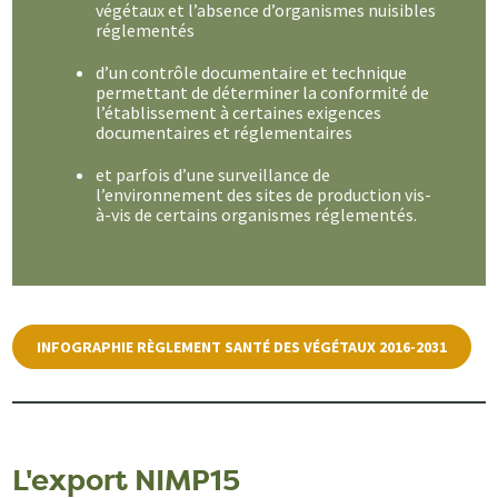
végétaux et l’absence d’organismes nuisibles
réglementés
d’un contrôle documentaire et technique
permettant de déterminer la conformité de
l’établissement à certaines exigences
documentaires et réglementaires
et parfois d’une surveillance de
l’environnement des sites de production vis-
à-vis de certains organismes réglementés.
INFOGRAPHIE RÈGLEMENT SANTÉ DES VÉGÉTAUX 2016-2031
L'export NIMP15