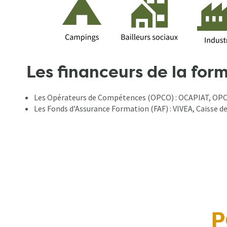
Les financeurs de la for
Les Opérateurs de Compétences (OPCO) : OCAPIAT, O
Les Fonds d’Assurance Formation (FAF) : VIVEA, Caisse
P