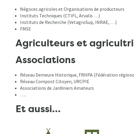
Négoces agricoles et Organisations de producteurs
Instituts Techniques (CTIFL, Arvalis …)
Instituts de Recherche (VetagroSup, INRAE, …)
FMSE
Agriculteurs et agricultr
Associations
Réseau Demeure Historique, FRHPA (Fédération régionale
Réseau Compost Citoyen, URCPIE
Associations de Jardiniers Amateurs
….
Et aussi…