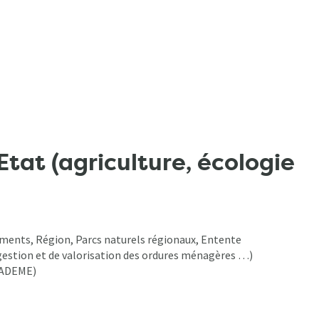
Etat (agriculture, écologie
ents, Région, Parcs naturels régionaux, Entente
estion et de valorisation des ordures ménagères …)
, ADEME)