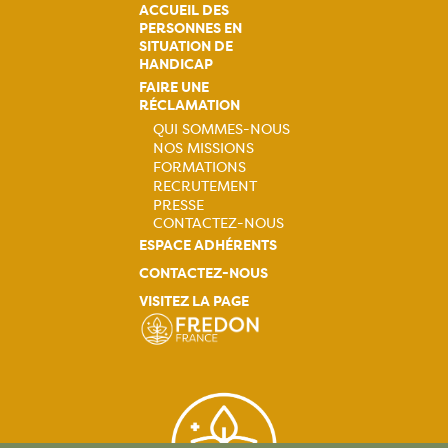
ACCUEIL DES
PERSONNES EN
SITUATION DE
HANDICAP
FAIRE UNE
RÉCLAMATION
QUI SOMMES-NOUS
NOS MISSIONS
Navigation
FORMATIONS
RECRUTEMENT
principale
PRESSE
CONTACTEZ-NOUS
ESPACE ADHÉRENTS
CONTACTEZ-NOUS
VISITEZ LA PAGE