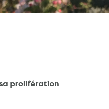
 sa prolifération