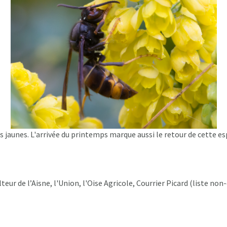
tes jaunes. L'arrivée du printemps marque aussi le retour de cette 
lteur de l’Aisne, l'Union, l'Oise Agricole, Courrier Picard (liste non