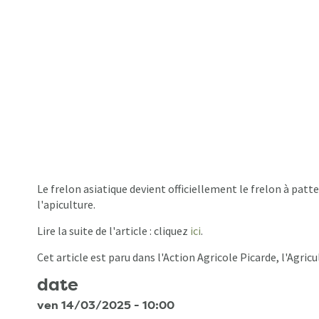
Le frelon asiatique devient officiellement le frelon à pat
l'apiculture.
Lire la suite de l'article : cliquez
ici
.
Cet article est paru dans l'Action Agricole Picarde, l'
Agricu
date
ven 14/03/2025 - 10:00